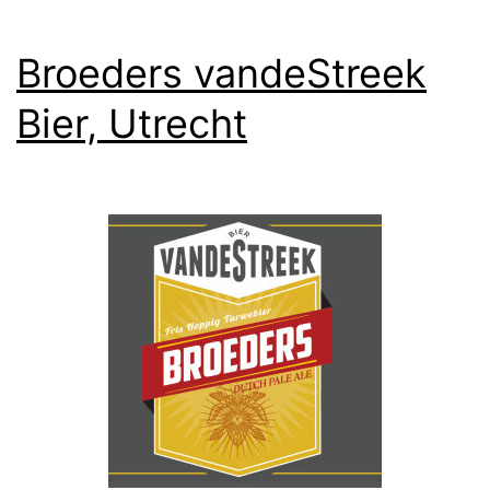
Broeders vandeStreek
Bier, Utrecht