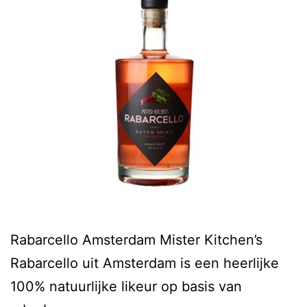
Rabarcello Amsterdam Mister Kitchen’s
Rabarcello uit Amsterdam is een heerlijke
100% natuurlijke likeur op basis van