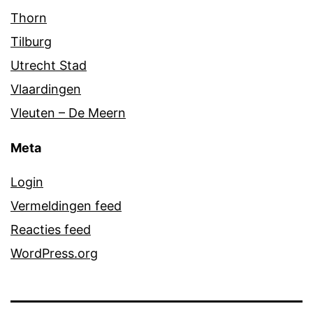
Thorn
Tilburg
Utrecht Stad
Vlaardingen
Vleuten – De Meern
Meta
Login
Vermeldingen feed
Reacties feed
WordPress.org