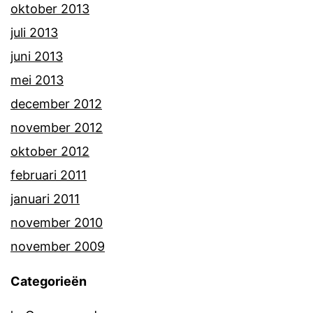
oktober 2013
juli 2013
juni 2013
mei 2013
december 2012
november 2012
oktober 2012
februari 2011
januari 2011
november 2010
november 2009
Categorieën