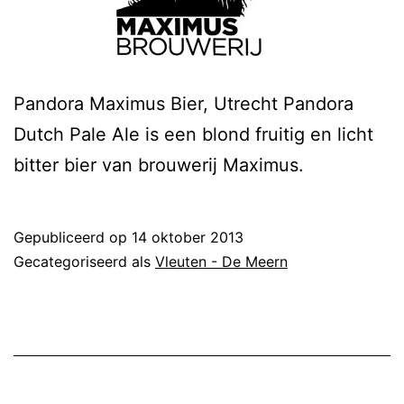
Pandora Maximus Bier, Utrecht Pandora
Dutch Pale Ale is een blond fruitig en licht
bitter bier van brouwerij Maximus.
Gepubliceerd op
14 oktober 2013
Gecategoriseerd als
Vleuten - De Meern