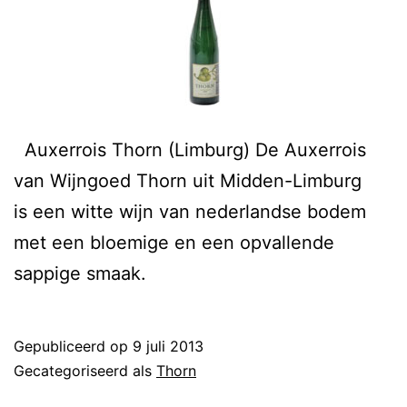
Auxerrois Thorn (Limburg) De Auxerrois
van Wijngoed Thorn uit Midden-Limburg
is een witte wijn van nederlandse bodem
met een bloemige en een opvallende
sappige smaak.
Gepubliceerd op
9 juli 2013
Gecategoriseerd als
Thorn