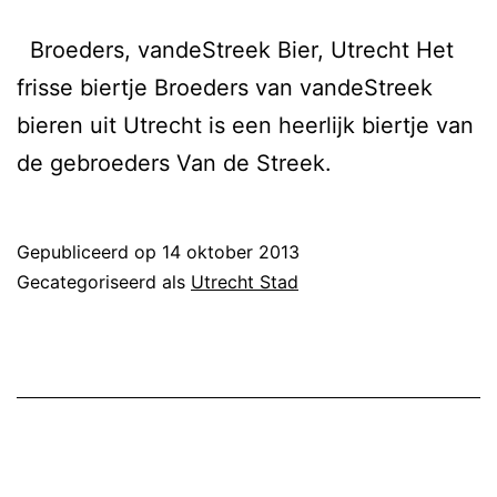
Broeders, vandeStreek Bier, Utrecht Het
frisse biertje Broeders van vandeStreek
bieren uit Utrecht is een heerlijk biertje van
de gebroeders Van de Streek.
Gepubliceerd op
14 oktober 2013
Gecategoriseerd als
Utrecht Stad