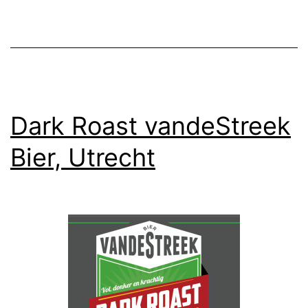
Dark Roast vandeStreek
Bier, Utrecht