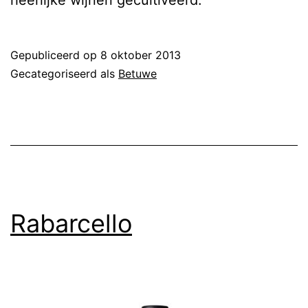
Gepubliceerd op
8 oktober 2013
Gecategoriseerd als
Betuwe
Rabarcello