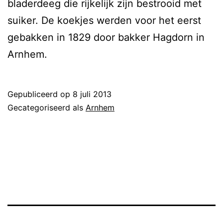
bladerdeeg die rijkelijk zijn bestrooid met
suiker. De koekjes werden voor het eerst
gebakken in 1829 door bakker Hagdorn in
Arnhem.
Gepubliceerd op
8 juli 2013
Gecategoriseerd als
Arnhem