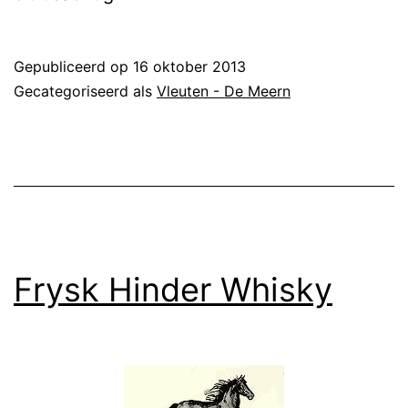
Gepubliceerd op
16 oktober 2013
Gecategoriseerd als
Vleuten - De Meern
Frysk Hinder Whisky