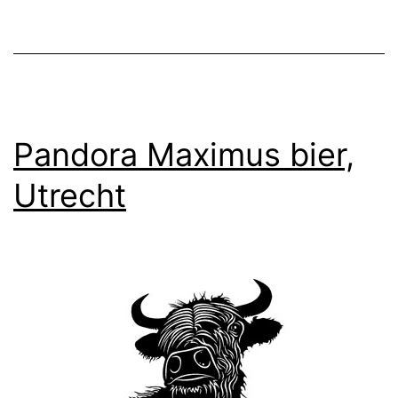
Pandora Maximus bier,
Utrecht