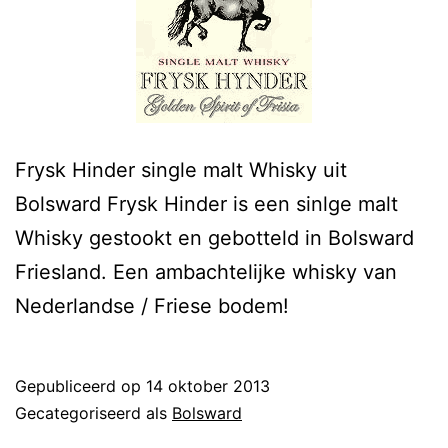
Frysk Hinder single malt Whisky uit
Bolsward Frysk Hinder is een sinlge malt
Whisky gestookt en gebotteld in Bolsward
Friesland. Een ambachtelijke whisky van
Nederlandse / Friese bodem!
Gepubliceerd op
14 oktober 2013
Gecategoriseerd als
Bolsward