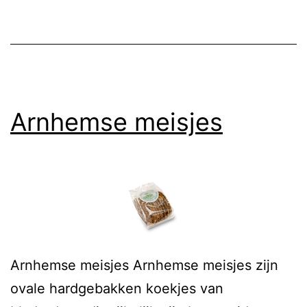
Arnhemse meisjes
Arnhemse meisjes Arnhemse meisjes zijn
ovale hardgebakken koekjes van