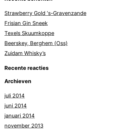
Strawberry Gold ‘s-Gravenzande
Frisian Gin Sneek
Texels Skuumkoppe
Beerskey, Berghem (Oss)
Zuidam Whisky’s
Recente reacties
Archieven
juli 2014
juni 2014
januari 2014
november 2013