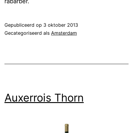
rabarber.
Gepubliceerd op
3 oktober 2013
Gecategoriseerd als
Amsterdam
Auxerrois Thorn