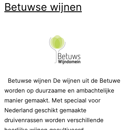
Betuwse wijnen
Betuwse wijnen De wijnen uit de Betuwe
worden op duurzaame en ambachtelijke
manier gemaakt. Met speciaal voor
Nederland geschikt gemaakte
druivenrassen worden verschillende
heerlijke wijnen gecultiveerd.