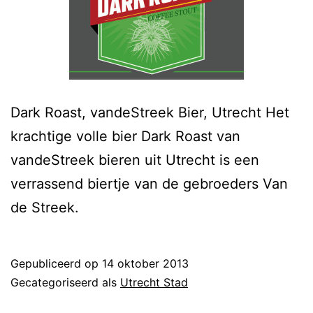
Dark Roast, vandeStreek Bier, Utrecht Het
krachtige volle bier Dark Roast van
vandeStreek bieren uit Utrecht is een
verrassend biertje van de gebroeders Van
de Streek.
Gepubliceerd op
14 oktober 2013
Gecategoriseerd als
Utrecht Stad