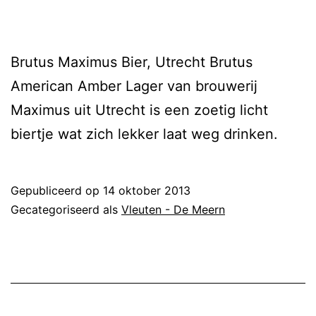
Brutus Maximus Bier, Utrecht Brutus
American Amber Lager van brouwerij
Maximus uit Utrecht is een zoetig licht
biertje wat zich lekker laat weg drinken.
Gepubliceerd op
14 oktober 2013
Gecategoriseerd als
Vleuten - De Meern