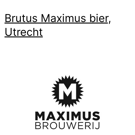
Brutus Maximus bier,
Utrecht