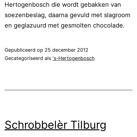
Hertogenbosch die wordt gebakken van
soezenbeslag, daarna gevuld met slagroom
en geglazuurd met gesmolten chocolade.
Gepubliceerd op
25 december 2012
Gecategoriseerd als
's-Hertogenbosch
Schrobbelèr Tilburg