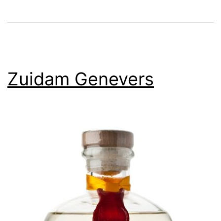
Zuidam Genevers