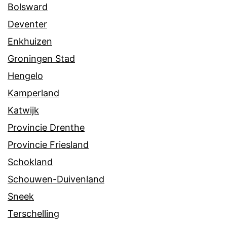
Bolsward
Deventer
Enkhuizen
Groningen Stad
Hengelo
Kamperland
Katwijk
Provincie Drenthe
Provincie Friesland
Schokland
Schouwen-Duivenland
Sneek
Terschelling