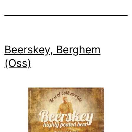
Beerskey, Berghem
(Oss)