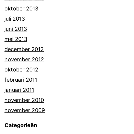
oktober 2013
juli 2013
juni 2013
mei 2013
december 2012
november 2012
oktober 2012
februari 2011
januari 2011
november 2010
november 2009
Categorieën