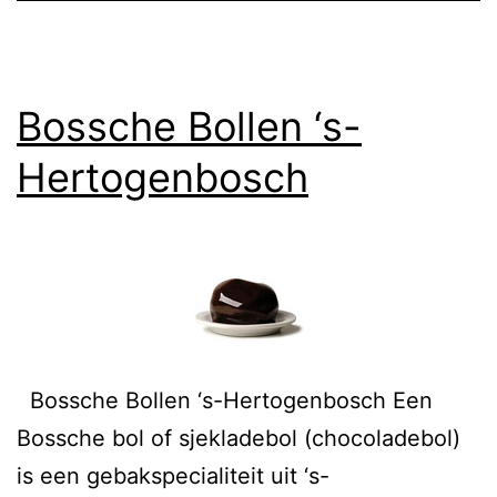
Bossche Bollen ‘s-
Hertogenbosch
Bossche Bollen ‘s-Hertogenbosch Een
Bossche bol of sjekladebol (chocoladebol)
is een gebakspecialiteit uit ‘s-