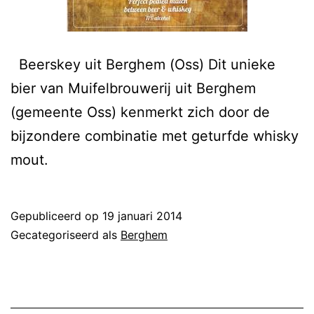
Beerskey uit Berghem (Oss) Dit unieke
bier van Muifelbrouwerij uit Berghem
(gemeente Oss) kenmerkt zich door de
bijzondere combinatie met geturfde whisky
mout.
Gepubliceerd op
19 januari 2014
Gecategoriseerd als
Berghem