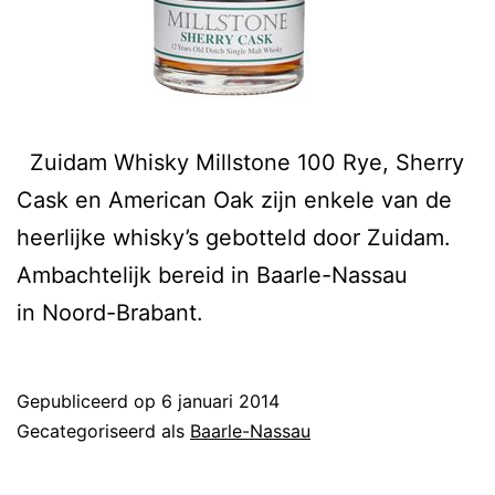
Zuidam Whisky Millstone 100 Rye, Sherry
Cask en American Oak zijn enkele van de
heerlijke whisky’s gebotteld door Zuidam.
Ambachtelijk bereid in Baarle-Nassau
in Noord-Brabant.
Gepubliceerd op
6 januari 2014
Gecategoriseerd als
Baarle-Nassau