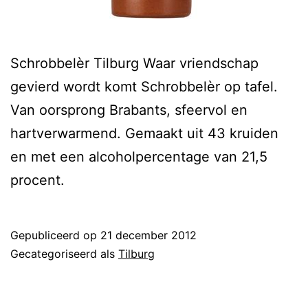
Schrobbelèr Tilburg Waar vriendschap
gevierd wordt komt Schrobbelèr op tafel.
Van oorsprong Brabants, sfeervol en
hartverwarmend. Gemaakt uit 43 kruiden
en met een alcoholpercentage van 21,5
procent.
Gepubliceerd op
21 december 2012
Gecategoriseerd als
Tilburg