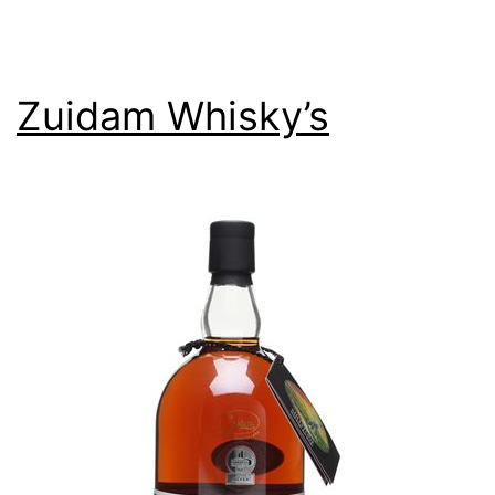
Zuidam Whisky’s