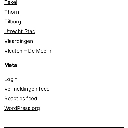
Texel
Thorn
Tilburg
Utrecht Stad
Vlaardingen
Vleuten – De Meern
Meta
Login
Vermeldingen feed
Reacties feed
WordPress.org