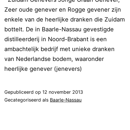
Zeer oude genever en Rogge gevener zijn
enkele van de heerlijke dranken die Zuidam
bottelt. De in Baarle-Nassau gevestigde
distilleerderij in Noord-Brabant is een
ambachtelijk bedrijf met unieke dranken
van Nederlandse bodem, waaronder
heerlijke genever (jenevers)
Gepubliceerd op
12 november 2013
Gecategoriseerd als
Baarle-Nassau