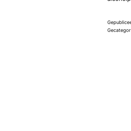
Gepublice
Gecategor