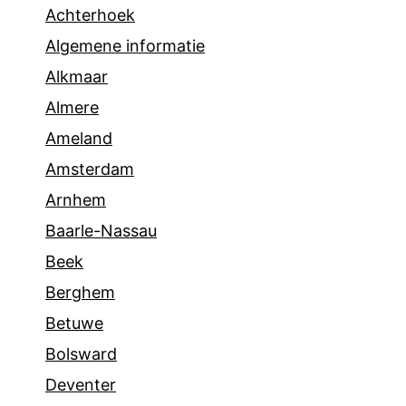
Achterhoek
Algemene informatie
Alkmaar
Almere
Ameland
Amsterdam
Arnhem
Baarle-Nassau
Beek
Berghem
Betuwe
Bolsward
Deventer