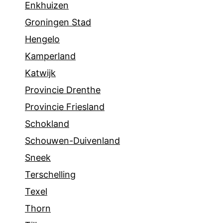
Enkhuizen
Groningen Stad
Hengelo
Kamperland
Katwijk
Provincie Drenthe
Provincie Friesland
Schokland
Schouwen-Duivenland
Sneek
Terschelling
Texel
Thorn