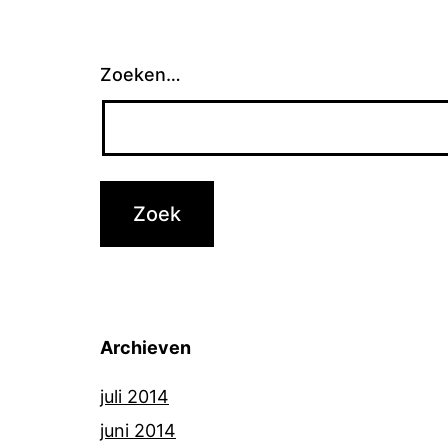
Zoeken…
Archieven
juli 2014
juni 2014