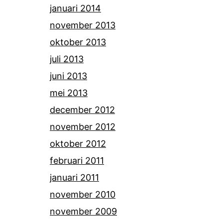
januari 2014
november 2013
oktober 2013
juli 2013
juni 2013
mei 2013
december 2012
november 2012
oktober 2012
februari 2011
januari 2011
november 2010
november 2009