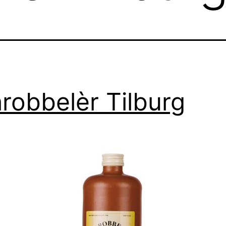
robbelèr Tilburg