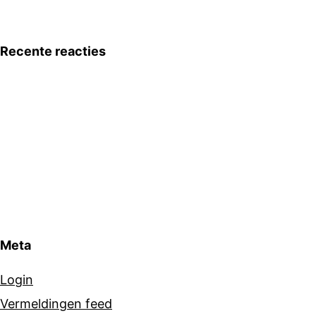
Recente reacties
Meta
Login
Vermeldingen feed