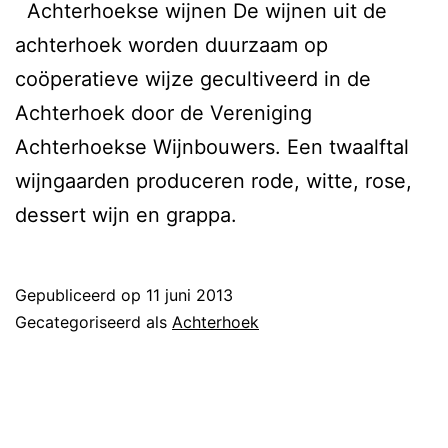
Achterhoekse wijnen De wijnen uit de
achterhoek worden duurzaam op
coöperatieve wijze gecultiveerd in de
Achterhoek door de Vereniging
Achterhoekse Wijnbouwers. Een twaalftal
wijngaarden produceren rode, witte, rose,
dessert wijn en grappa.
Gepubliceerd op
11 juni 2013
Gecategoriseerd als
Achterhoek