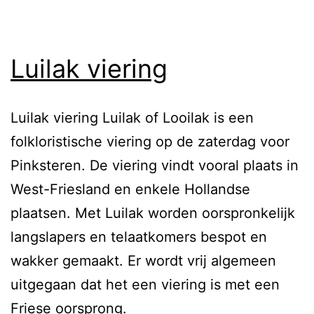
Luilak viering
Luilak viering Luilak of Looilak is een
folkloristische viering op de zaterdag voor
Pinksteren. De viering vindt vooral plaats in
West-Friesland en enkele Hollandse
plaatsen. Met Luilak worden oorspronkelijk
langslapers en telaatkomers bespot en
wakker gemaakt. Er wordt vrij algemeen
uitgegaan dat het een viering is met een
Friese oorsprong.