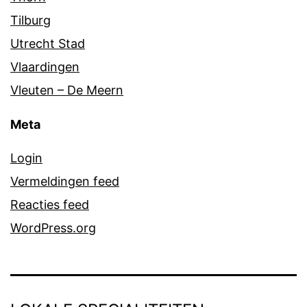
Tilburg
Utrecht Stad
Vlaardingen
Vleuten – De Meern
Meta
Login
Vermeldingen feed
Reacties feed
WordPress.org