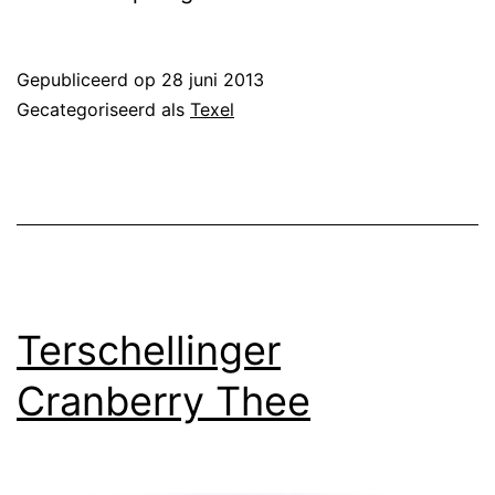
Gepubliceerd op
28 juni 2013
Gecategoriseerd als
Texel
Terschellinger
Cranberry Thee