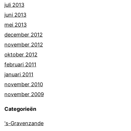
juli 2013
juni 2013
mei 2013
december 2012
november 2012
oktober 2012
februari 2011
januari 2011
november 2010
november 2009
Categorieën
's-Gravenzande