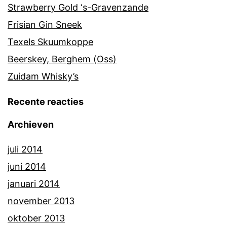
Strawberry Gold ‘s-Gravenzande
Frisian Gin Sneek
Texels Skuumkoppe
Beerskey, Berghem (Oss)
Zuidam Whisky’s
Recente reacties
Archieven
juli 2014
juni 2014
januari 2014
november 2013
oktober 2013