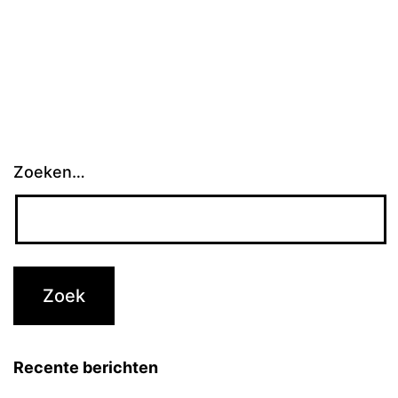
Zoeken…
Recente berichten