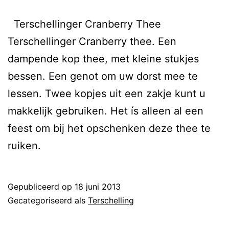
Terschellinger Cranberry Thee
Terschellinger Cranberry thee. Een
dampende kop thee, met kleine stukjes
bessen. Een genot om uw dorst mee te
lessen. Twee kopjes uit een zakje kunt u
makkelijk gebruiken. Het ís alleen al een
feest om bij het opschenken deze thee te
ruiken.
Gepubliceerd op
18 juni 2013
Gecategoriseerd als
Terschelling