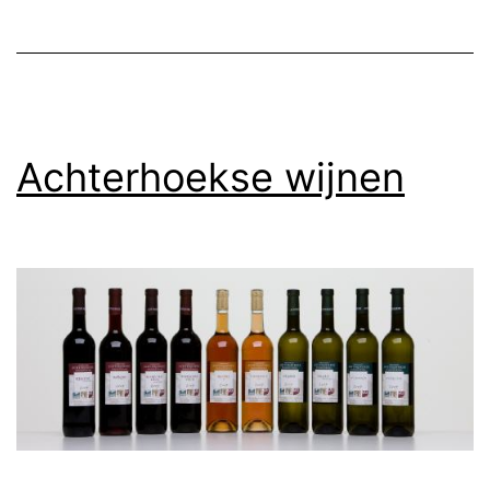
Achterhoekse wijnen