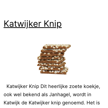
Katwijker Knip
Katwijker Knip Dit heerlijke zoete koekje,
ook wel bekend als Janhagel, wordt in
Katwijk de Katwijker knip genoemd. Het is