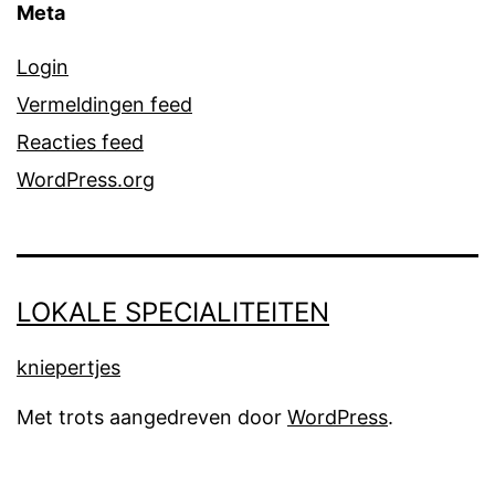
Meta
Login
Vermeldingen feed
Reacties feed
WordPress.org
LOKALE SPECIALITEITEN
kniepertjes
Met trots aangedreven door
WordPress
.