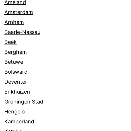
Ameland
Amsterdam
Arnhem
Baarle-Nassau
Beek
Berghem
Betuwe
Bolsward
Deventer
Enkhuizen
Groningen Stad
Hengelo
Kamperland