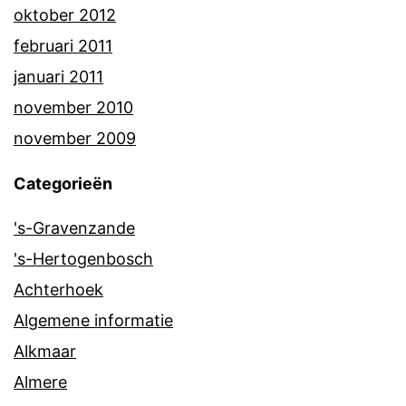
oktober 2012
februari 2011
januari 2011
november 2010
november 2009
Categorieën
's-Gravenzande
's-Hertogenbosch
Achterhoek
Algemene informatie
Alkmaar
Almere