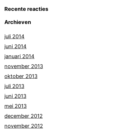
Recente reacties
Archieven
juli 2014
juni 2014
januari 2014
november 2013
oktober 2013
juli 2013
juni 2013
mei 2013
december 2012
november 2012