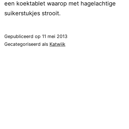
een koektablet waarop met hagelachtige
suikerstukjes strooit.
Gepubliceerd op
11 mei 2013
Gecategoriseerd als
Katwijk