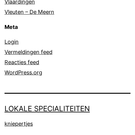
Vlaardingen
Vleuten – De Meern
Meta
Login
Vermeldingen feed
Reacties feed
WordPress.org
LOKALE SPECIALITEITEN
kniepertjes