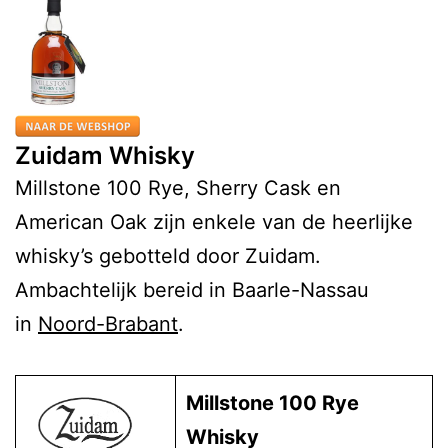
Zuidam Whisky
Millstone 100 Rye, Sherry Cask en
American Oak zijn enkele van de heerlijke
whisky’s gebotteld door Zuidam.
Ambachtelijk bereid in Baarle-Nassau
in
Noord-Brabant
.
Millstone 100 Rye
Whisky