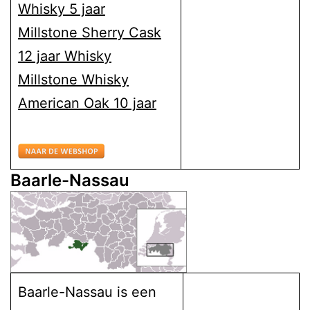
Whisky 5 jaar
Millstone Sherry Cask
12 jaar Whisky
Millstone Whisky
American Oak 10 jaar
Baarle-Nassau
Baarle-Nassau is een