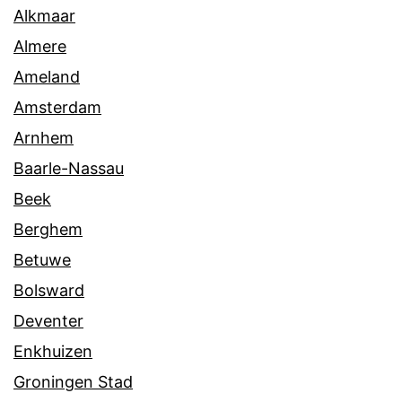
Alkmaar
Almere
Ameland
Amsterdam
Arnhem
Baarle-Nassau
Beek
Berghem
Betuwe
Bolsward
Deventer
Enkhuizen
Groningen Stad