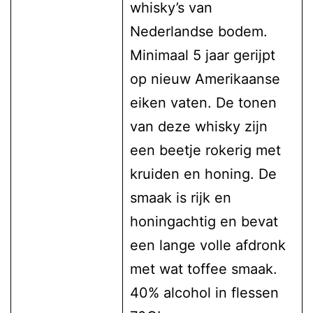
whisky’s van
Nederlandse bodem.
Minimaal 5 jaar gerijpt
op nieuw Amerikaanse
eiken vaten. De tonen
van deze whisky zijn
een beetje rokerig met
kruiden en honing. De
smaak is rijk en
honingachtig en bevat
een lange volle afdronk
met wat toffee smaak.
40% alcohol in flessen