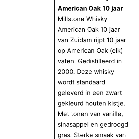
American Oak 10 jaar
Millstone Whisky
American Oak 10 jaar
van Zuidam rijpt 10 jaar
op American Oak (eik)
vaten. Gedistilleerd in
2000. Deze whisky
wordt standaard
geleverd in een zwart
gekleurd houten kistje.
Met tonen van vanille,
sinasappel en gedroogd
gras. Sterke smaak van