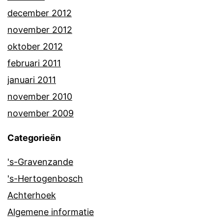
december 2012
november 2012
oktober 2012
februari 2011
januari 2011
november 2010
november 2009
Categorieën
's-Gravenzande
's-Hertogenbosch
Achterhoek
Algemene informatie