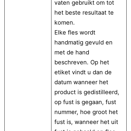
vaten gebruikt om tot
het beste resultaat te
komen.
Elke fles wordt
handmatig gevuld en
met de hand
beschreven. Op het
etiket vindt u dan de
datum wanneer het
product is gedistilleerd,
op fust is gegaan, fust
nummer, hoe groot het
fust is, wanneer het uit