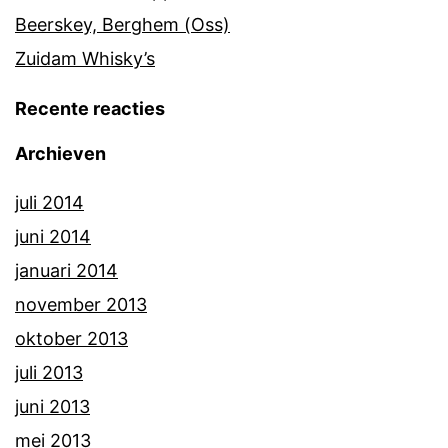
Beerskey, Berghem (Oss)
Zuidam Whisky’s
Recente reacties
Archieven
juli 2014
juni 2014
januari 2014
november 2013
oktober 2013
juli 2013
juni 2013
mei 2013