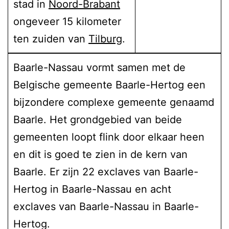
stad in
Noord-Brabant
ongeveer 15 kilometer
ten zuiden van
Tilburg
.
Baarle-Nassau vormt samen met de
Belgische gemeente Baarle-Hertog een
bijzondere complexe gemeente genaamd
Baarle. Het grondgebied van beide
gemeenten loopt flink door elkaar heen
en dit is goed te zien in de kern van
Baarle. Er zijn 22 exclaves van Baarle-
Hertog in Baarle-Nassau en acht
exclaves van Baarle-Nassau in Baarle-
Hertog.