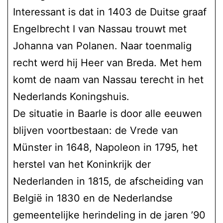
Interessant is dat in 1403 de Duitse graaf
Engelbrecht I van Nassau trouwt met
Johanna van Polanen. Naar toenmalig
recht werd hij Heer van Breda. Met hem
komt de naam van Nassau terecht in het
Nederlands Koningshuis.
De situatie in Baarle is door alle eeuwen
blijven voortbestaan: de Vrede van
Münster in 1648, Napoleon in 1795, het
herstel van het Koninkrijk der
Nederlanden in 1815, de afscheiding van
België in 1830 en de Nederlandse
gemeentelijke herindeling in de jaren ’90