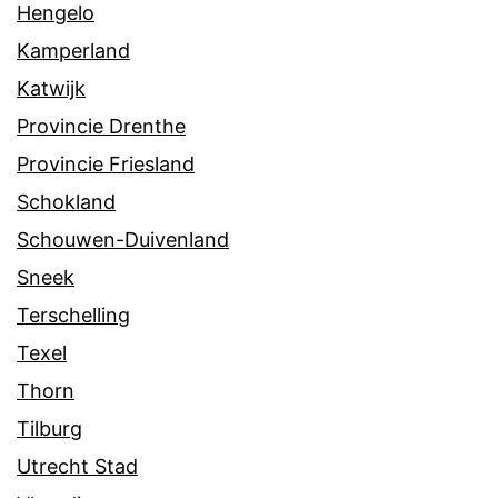
Hengelo
Kamperland
Katwijk
Provincie Drenthe
Provincie Friesland
Schokland
Schouwen-Duivenland
Sneek
Terschelling
Texel
Thorn
Tilburg
Utrecht Stad