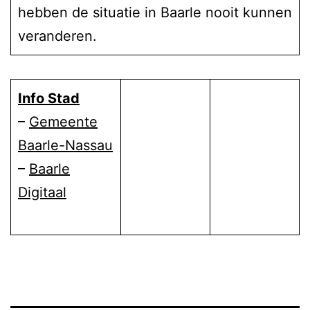
hebben de situatie in Baarle nooit kunnen
veranderen.
Info Stad
–
Gemeente
Baarle-Nassau
–
Baarle
Digitaal