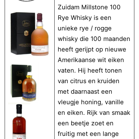
Zuidam Millstone 100
Rye Whisky is een
unieke rye / rogge
whisky die 100 maanden
heeft gerijpt op nieuwe
Amerikaanse wit eiken
vaten. Hij heeft tonen
van citrus en kruiden
met daarnaast een
vleugje honing, vanille
en eiken. Rijk van smaak
een beetje zoet en
fruitig met een lange