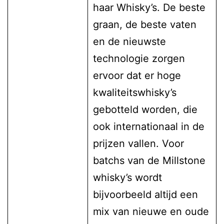
haar Whisky’s. De beste
graan, de beste vaten
en de nieuwste
technologie zorgen
ervoor dat er hoge
kwaliteitswhisky’s
gebotteld worden, die
ook internationaal in de
prijzen vallen. Voor
batchs van de Millstone
whisky’s wordt
bijvoorbeeld altijd een
mix van nieuwe en oude