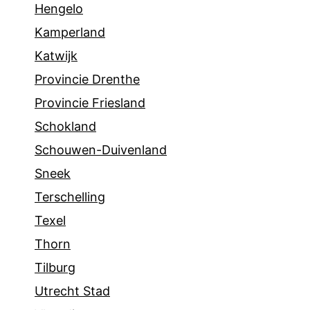
Hengelo
Kamperland
Katwijk
Provincie Drenthe
Provincie Friesland
Schokland
Schouwen-Duivenland
Sneek
Terschelling
Texel
Thorn
Tilburg
Utrecht Stad