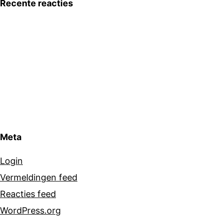
Recente reacties
Meta
Login
Vermeldingen feed
Reacties feed
WordPress.org