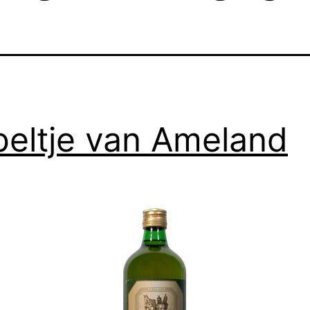
eltje van Ameland