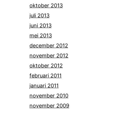
oktober 2013
juli 2013
juni 2013
mei 2013
december 2012
november 2012
oktober 2012
februari 2011
januari 2011
november 2010
november 2009