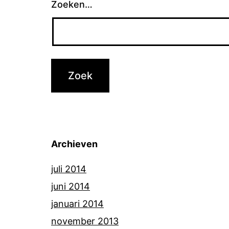
Zoeken…
Archieven
juli 2014
juni 2014
januari 2014
november 2013