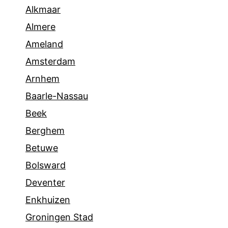
Alkmaar
Almere
Ameland
Amsterdam
Arnhem
Baarle-Nassau
Beek
Berghem
Betuwe
Bolsward
Deventer
Enkhuizen
Groningen Stad