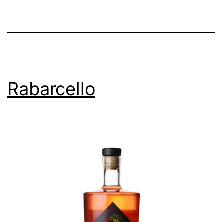
Rabarcello