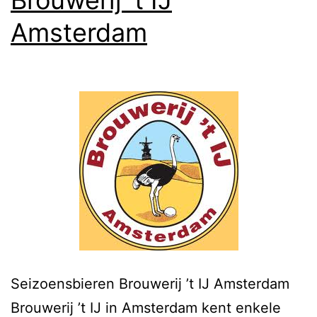
Amsterdam
Seizoensbieren Brouwerij ’t IJ Amsterdam
Brouwerij ’t IJ in Amsterdam kent enkele