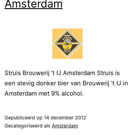
Amsterdam
Struis Brouwerij ’t IJ Amsterdam Struis is
een stevig donker bier van Brouwerij ’t IJ in
Amsterdam met 9% alcohol.
Gepubliceerd op
14 december 2012
Gecategoriseerd als
Amsterdam