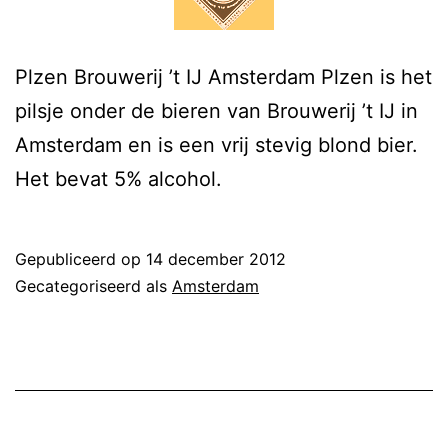
Plzen Brouwerij ’t IJ Amsterdam Plzen is het
pilsje onder de bieren van Brouwerij ’t IJ in
Amsterdam en is een vrij stevig blond bier.
Het bevat 5% alcohol.
Gepubliceerd op
14 december 2012
Gecategoriseerd als
Amsterdam