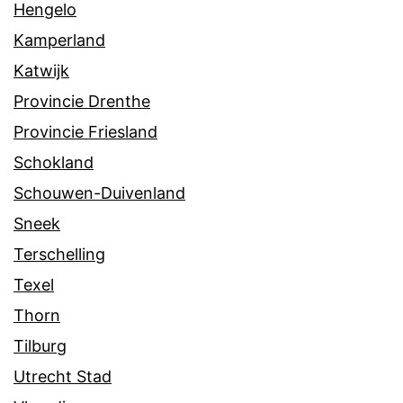
Hengelo
Kamperland
Katwijk
Provincie Drenthe
Provincie Friesland
Schokland
Schouwen-Duivenland
Sneek
Terschelling
Texel
Thorn
Tilburg
Utrecht Stad