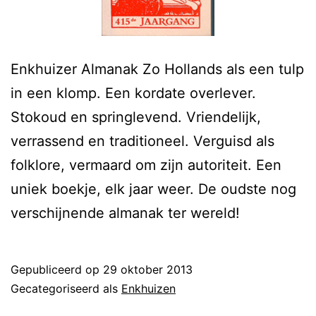
Enkhuizer Almanak Zo Hollands als een tulp
in een klomp. Een kordate overlever.
Stokoud en springlevend. Vriendelijk,
verrassend en traditioneel. Verguisd als
folklore, vermaard om zijn autoriteit. Een
uniek boekje, elk jaar weer. De oudste nog
verschijnende almanak ter wereld!
Gepubliceerd op
29 oktober 2013
Gecategoriseerd als
Enkhuizen