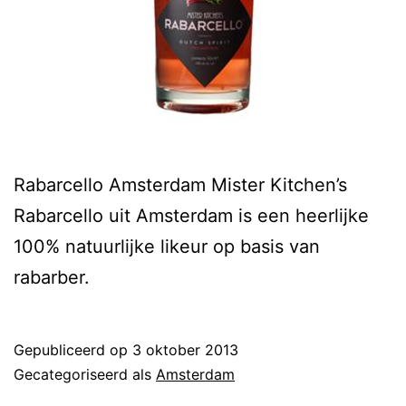
Rabarcello Amsterdam Mister Kitchen’s
Rabarcello uit Amsterdam is een heerlijke
100% natuurlijke likeur op basis van
rabarber.
Gepubliceerd op
3 oktober 2013
Gecategoriseerd als
Amsterdam