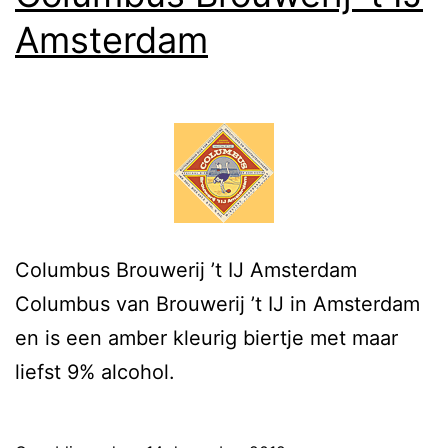
Amsterdam
Columbus Brouwerij ’t IJ Amsterdam
Columbus van Brouwerij ’t IJ in Amsterdam
en is een amber kleurig biertje met maar
liefst 9% alcohol.