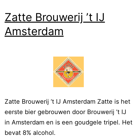
Zatte Brouwerij ’t IJ
Amsterdam
Zatte Brouwerij ’t IJ Amsterdam Zatte is het
eerste bier gebrouwen door Brouwerij ’t IJ
in Amsterdam en is een goudgele tripel. Het
bevat 8% alcohol.