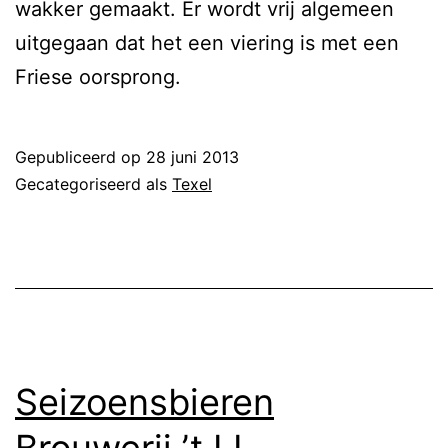
wakker gemaakt. Er wordt vrij algemeen
uitgegaan dat het een viering is met een
Friese oorsprong.
Gepubliceerd op
28 juni 2013
Gecategoriseerd als
Texel
Seizoensbieren
Brouwerij ’t IJ