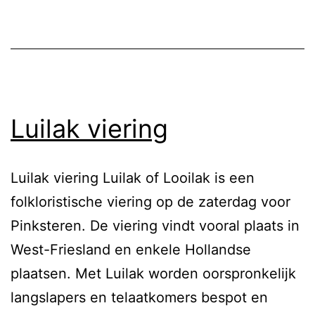
Luilak viering
Luilak viering Luilak of Looilak is een
folkloristische viering op de zaterdag voor
Pinksteren. De viering vindt vooral plaats in
West-Friesland en enkele Hollandse
plaatsen. Met Luilak worden oorspronkelijk
langslapers en telaatkomers bespot en