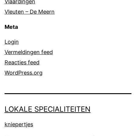
Vlaardingen
Vleuten – De Meern
Meta
Login
Vermeldingen feed
Reacties feed
WordPress.org
LOKALE SPECIALITEITEN
kniepertjes