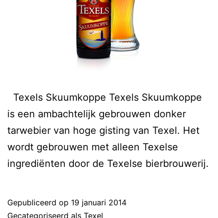
Texels Skuumkoppe Texels Skuumkoppe
is een ambachtelijk gebrouwen donker
tarwebier van hoge gisting van Texel. Het
wordt gebrouwen met alleen Texelse
ingrediënten door de Texelse bierbrouwerij.
Gepubliceerd op
19 januari 2014
Gecategoriseerd als
Texel