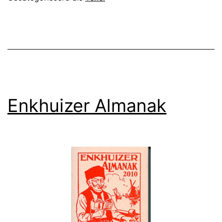
Enkhuizer Almanak