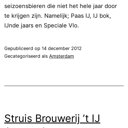
seizoensbieren die niet het hele jaar door
te krijgen zijn. Namelijk; Paas IJ, IJ bok,
IJnde jaars en Speciale Vlo.
Gepubliceerd op
14 december 2012
Gecategoriseerd als
Amsterdam
Struis Brouwerij ’t IJ