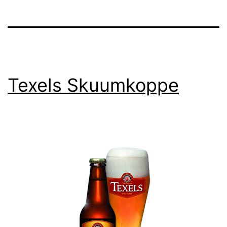
Texels Skuumkoppe