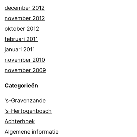
december 2012
november 2012
oktober 2012
februari 2011
januari 2011
november 2010
november 2009
Categorieën
's-Gravenzande
's-Hertogenbosch
Achterhoek
Algemene informatie