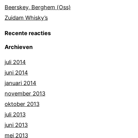
Beerskey, Berghem (Oss)
Zuidam Whisky’s
Recente reacties
Archieven
juli 2014
juni 2014
januari 2014
november 2013
oktober 2013
juli 2013
juni 2013
mei 2013