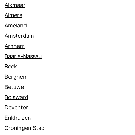
Alkmaar
Almere
Ameland
Amsterdam
Arnhem
Baarle-Nassau
Beek
Berghem
Betuwe
Bolsward
Deventer
Enkhuizen
Groningen Stad