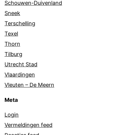
Schouwen-Duivenland
Sneek
Terschelling
Texel
Thorn
Tilburg
Utrecht Stad
Vlaardingen
Vleuten – De Meern
Meta
Login
Vermeldingen feed