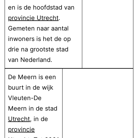
en is de hoofdstad van
provincie Utrecht
.
Gemeten naar aantal
inwoners is het de op
drie na grootste stad
van Nederland.
De Meern is een
buurt in de wijk
Vleuten-De
Meern in de stad
Utrecht
, in de
provincie