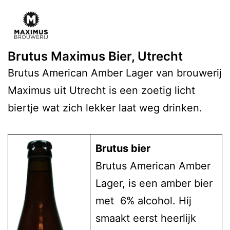
Brutus Maximus Bier, Utrecht
Brutus American Amber Lager van brouwerij
Maximus uit Utrecht is een zoetig licht
biertje wat zich lekker laat weg drinken.
Brutus bier
Brutus American Amber
Lager, is een amber bier
met 6% alcohol. Hij
smaakt eerst heerlijk