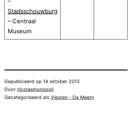
–
Stadsschouwburg
– Centraal
Museum
Gepubliceerd op
14 oktober 2013
Door
nicolasmonopoli
Gecategoriseerd als
Vleuten - De Meern