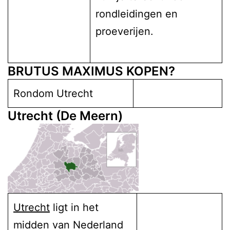
rondleidingen en
proeverijen.
BRUTUS MAXIMUS KOPEN?
Rondom Utrecht
Utrecht
(De Meern)
Utrecht
ligt in het
midden van Nederland