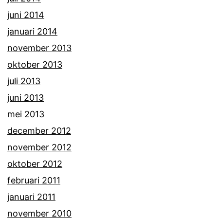
juni 2014
januari 2014
november 2013
oktober 2013
juli 2013
juni 2013
mei 2013
december 2012
november 2012
oktober 2012
februari 2011
januari 2011
november 2010