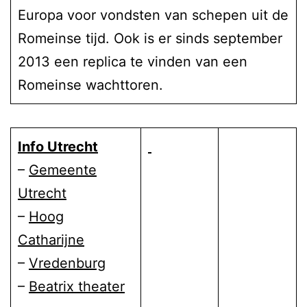
Europa voor vondsten van schepen uit de
Romeinse tijd. Ook is er sinds september
2013 een replica te vinden van een
Romeinse wachttoren.
Info Utrecht
–
Gemeente
Utrecht
–
Hoog
Catharijne
–
Vredenburg
–
Beatrix theater