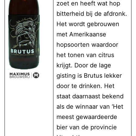
zoet en heeft wat hop
bitterheid bij de afdronk.
Het wordt gebrouwen
met Amerikaanse
hopsoorten waardoor
het tonen van citrus
krijgt. Door de lage
gisting is Brutus lekker
door te drinken. Het
staat daarnaast bekend
als de winnaar van ‘Het
meest gewaardeerde
bier van de provincie