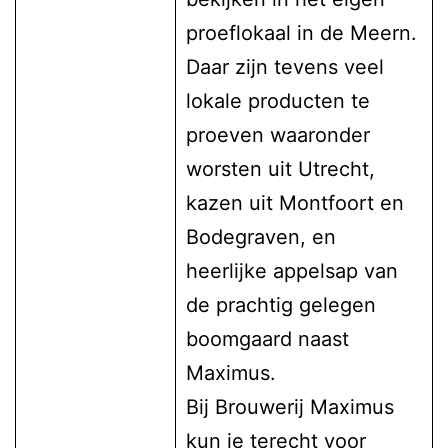
proeflokaal in de Meern.
Daar zijn tevens veel
lokale producten te
proeven waaronder
worsten uit Utrecht,
kazen uit Montfoort en
Bodegraven, en
heerlijke appelsap van
de prachtig gelegen
boomgaard naast
Maximus.
Bij Brouwerij Maximus
kun je terecht voor