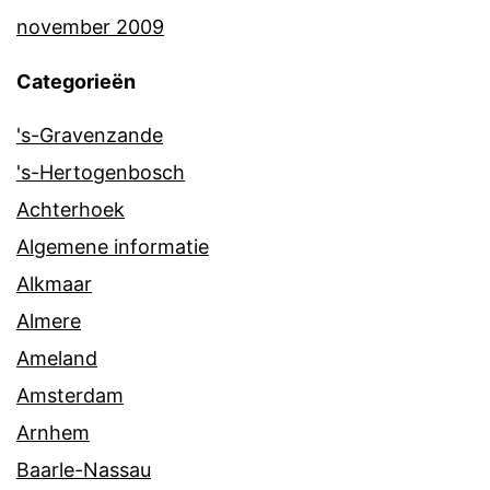
november 2009
Categorieën
's-Gravenzande
's-Hertogenbosch
Achterhoek
Algemene informatie
Alkmaar
Almere
Ameland
Amsterdam
Arnhem
Baarle-Nassau