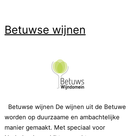
Betuwse wijnen
Betuwse wijnen De wijnen uit de Betuwe
worden op duurzaame en ambachtelijke
manier gemaakt. Met speciaal voor