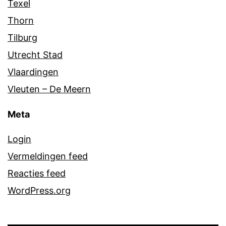
Texel
Thorn
Tilburg
Utrecht Stad
Vlaardingen
Vleuten – De Meern
Meta
Login
Vermeldingen feed
Reacties feed
WordPress.org