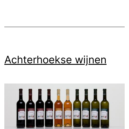
Achterhoekse wijnen