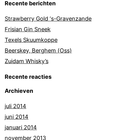
Recente berichten
Strawberry Gold ‘s-Gravenzande
Frisian Gin Sneek
Texels Skuumkoppe
Beerskey, Berghem (Oss)
Zuidam Whisky’s
Recente reacties
Archieven
juli 2014
juni 2014
januari 2014
november 2013