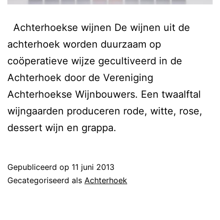
Achterhoekse wijnen De wijnen uit de
achterhoek worden duurzaam op
coöperatieve wijze gecultiveerd in de
Achterhoek door de Vereniging
Achterhoekse Wijnbouwers. Een twaalftal
wijngaarden produceren rode, witte, rose,
dessert wijn en grappa.
Gepubliceerd op
11 juni 2013
Gecategoriseerd als
Achterhoek