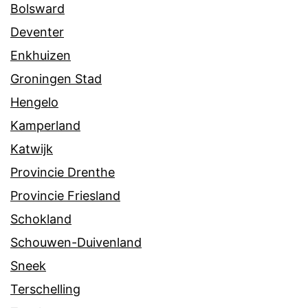
Bolsward
Deventer
Enkhuizen
Groningen Stad
Hengelo
Kamperland
Katwijk
Provincie Drenthe
Provincie Friesland
Schokland
Schouwen-Duivenland
Sneek
Terschelling