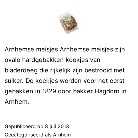
Arnhemse meisjes Arnhemse meisjes zijn
ovale hardgebakken koekjes van
bladerdeeg die rijkelijk zijn bestrooid met
suiker. De koekjes werden voor het eerst
gebakken in 1829 door bakker Hagdorn in
Arnhem.
Gepubliceerd op
8 juli 2013
Gecategoriseerd als
Arnhem