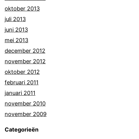
oktober 2013
juli 2013
juni 2013
mei 2013
december 2012
november 2012
oktober 2012
februari 2011
januari 2011
november 2010
november 2009
Categorieën