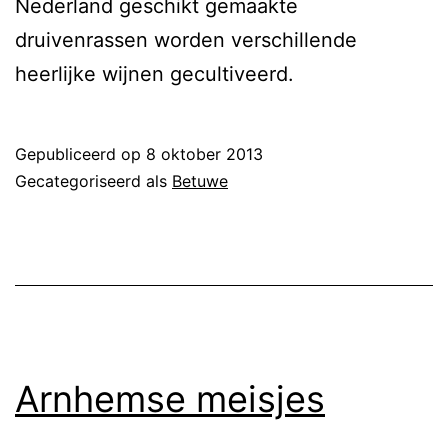
Nederland geschikt gemaakte
druivenrassen worden verschillende
heerlijke wijnen gecultiveerd.
Gepubliceerd op
8 oktober 2013
Gecategoriseerd als
Betuwe
Arnhemse meisjes