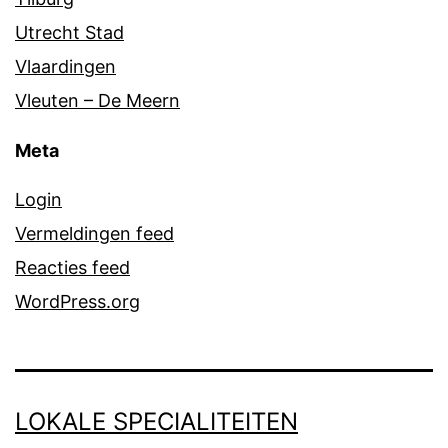
Utrecht Stad
Vlaardingen
Vleuten – De Meern
Meta
Login
Vermeldingen feed
Reacties feed
WordPress.org
LOKALE SPECIALITEITEN