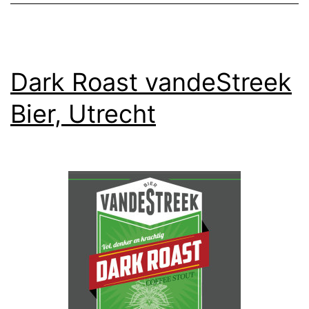
Dark Roast vandeStreek
Bier, Utrecht