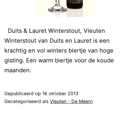
Duits & Lauret Winterstout, Vleuten
Winterstout van Duits en Lauret is een
krachtig en vol winters biertje van hoge
gisting. Een warm biertje voor de koude
maanden.
Gepubliceerd op
16 oktober 2013
Gecategoriseerd als
Vleuten - De Meern