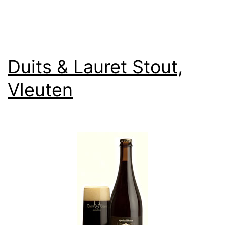
Duits & Lauret Stout,
Vleuten