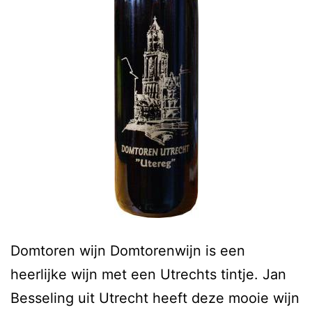
Domtoren wijn Domtorenwijn is een
heerlijke wijn met een Utrechts tintje. Jan
Besseling uit Utrecht heeft deze mooie wijn