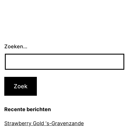
paginering
Zoeken…
Recente berichten
Strawberry Gold ‘s-Gravenzande