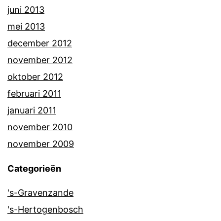
juni 2013
mei 2013
december 2012
november 2012
oktober 2012
februari 2011
januari 2011
november 2010
november 2009
Categorieën
's-Gravenzande
's-Hertogenbosch