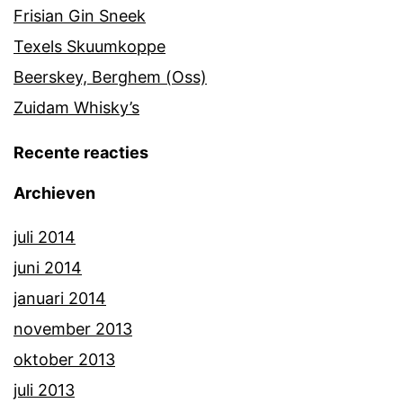
Frisian Gin Sneek
Texels Skuumkoppe
Beerskey, Berghem (Oss)
Zuidam Whisky’s
Recente reacties
Archieven
juli 2014
juni 2014
januari 2014
november 2013
oktober 2013
juli 2013