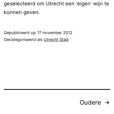
geselecteerd om Utrecht een ‘eigen’ wijn te
kunnen geven.
Gepubliceerd op
17 november 2012
Gecategoriseerd als
Utrecht Stad
Berichten
Oudere