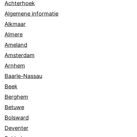
Achterhoek
Algemene informatie
Alkmaar
Almere
Ameland
Amsterdam
Arnhem
Baarle-Nassau
Beek
Berghem
Betuwe
Bolsward
Deventer