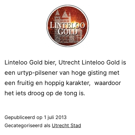
Linteloo Gold bier, Utrecht Linteloo Gold is
een urtyp-pilsener van hoge gisting met
een fruitig en hoppig karakter, waardoor
het iets droog op de tong is.
Gepubliceerd op
1 juli 2013
Gecategoriseerd als
Utrecht Stad