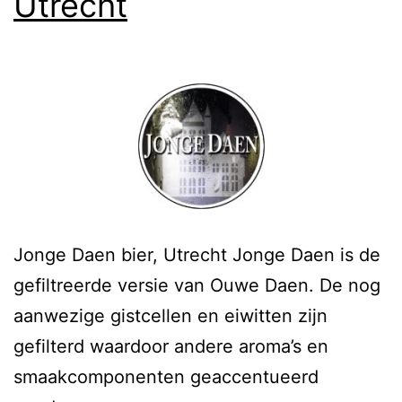
Utrecht
Jonge Daen bier, Utrecht Jonge Daen is de
gefiltreerde versie van Ouwe Daen. De nog
aanwezige gistcellen en eiwitten zijn
gefilterd waardoor andere aroma’s en
smaakcomponenten geaccentueerd