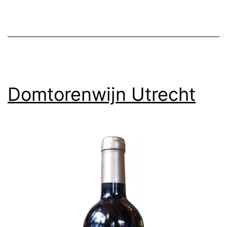
Domtorenwijn Utrecht