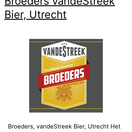
Broeders vandeStreek
Bier, Utrecht
Broeders, vandeStreek Bier, Utrecht Het