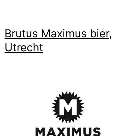
Brutus Maximus bier,
Utrecht