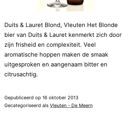
Duits & Lauret Blond, Vleuten Het Blonde
bier van Duits & Lauret kenmerkt zich door
zijn frisheid en complexiteit. Veel
aromatische hoppen maken de smaak
uitgesproken en aangenaam bitter en
citrusachtig.
Gepubliceerd op
16 oktober 2013
Gecategoriseerd als
Vleuten - De Meern