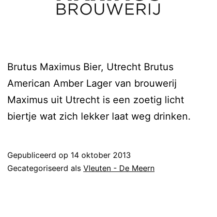
Brutus Maximus Bier, Utrecht Brutus
American Amber Lager van brouwerij
Maximus uit Utrecht is een zoetig licht
biertje wat zich lekker laat weg drinken.
Gepubliceerd op
14 oktober 2013
Gecategoriseerd als
Vleuten - De Meern