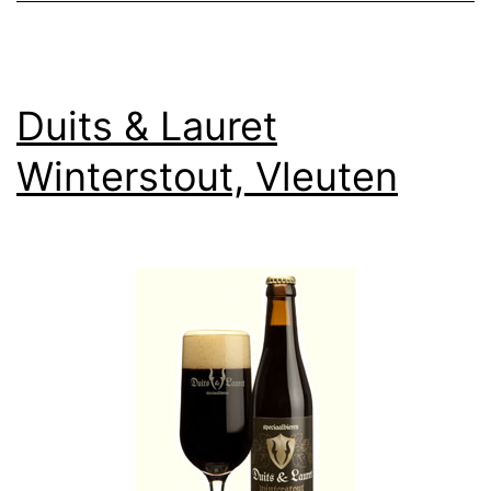
Duits & Lauret
Winterstout, Vleuten