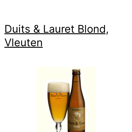
Duits & Lauret Blond,
Vleuten