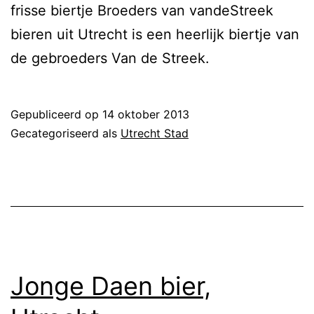
frisse biertje Broeders van vandeStreek
bieren uit Utrecht is een heerlijk biertje van
de gebroeders Van de Streek.
Gepubliceerd op
14 oktober 2013
Gecategoriseerd als
Utrecht Stad
Jonge Daen bier,