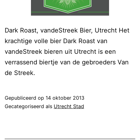
Dark Roast, vandeStreek Bier, Utrecht Het
krachtige volle bier Dark Roast van
vandeStreek bieren uit Utrecht is een
verrassend biertje van de gebroeders Van
de Streek.
Gepubliceerd op
14 oktober 2013
Gecategoriseerd als
Utrecht Stad