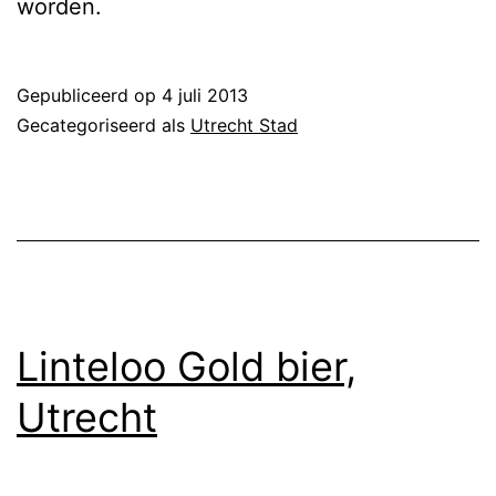
worden.
Gepubliceerd op
4 juli 2013
Gecategoriseerd als
Utrecht Stad
Linteloo Gold bier,
Utrecht