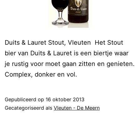
Duits & Lauret Stout, Vleuten Het Stout
bier van Duits & Lauret is een biertje waar
je rustig voor moet gaan zitten en genieten.
Complex, donker en vol.
Gepubliceerd op
16 oktober 2013
Gecategoriseerd als
Vleuten - De Meern