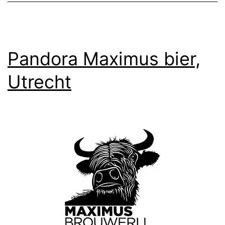
Pandora Maximus bier,
Utrecht