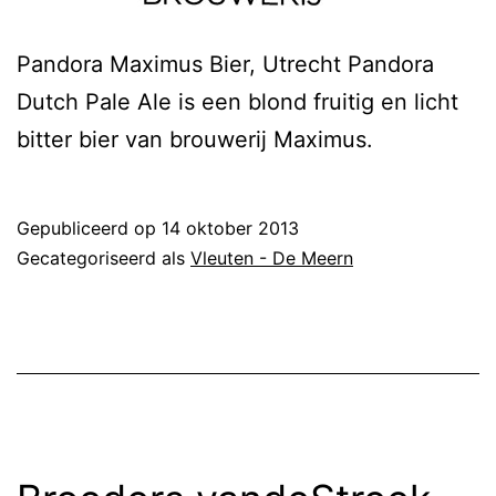
Pandora Maximus Bier, Utrecht Pandora
Dutch Pale Ale is een blond fruitig en licht
bitter bier van brouwerij Maximus.
Gepubliceerd op
14 oktober 2013
Gecategoriseerd als
Vleuten - De Meern