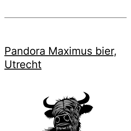
Pandora Maximus bier,
Utrecht