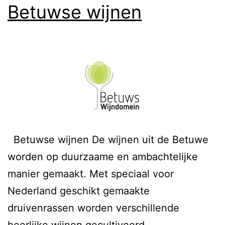
Betuwse wijnen
Betuwse wijnen De wijnen uit de Betuwe
worden op duurzaame en ambachtelijke
manier gemaakt. Met speciaal voor
Nederland geschikt gemaakte
druivenrassen worden verschillende
heerlijke wijnen gecultiveerd.