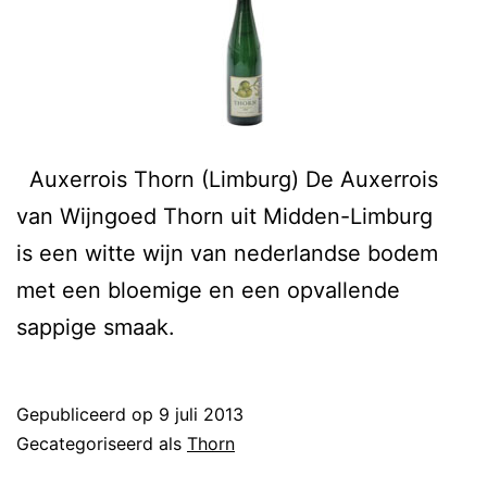
Auxerrois Thorn (Limburg) De Auxerrois
van Wijngoed Thorn uit Midden-Limburg
is een witte wijn van nederlandse bodem
met een bloemige en een opvallende
sappige smaak.
Gepubliceerd op
9 juli 2013
Gecategoriseerd als
Thorn