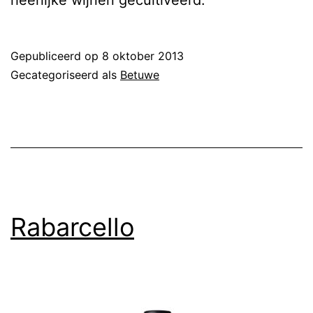
Gepubliceerd op
8 oktober 2013
Gecategoriseerd als
Betuwe
Rabarcello