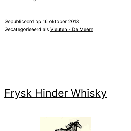
Gepubliceerd op
16 oktober 2013
Gecategoriseerd als
Vleuten - De Meern
Frysk Hinder Whisky