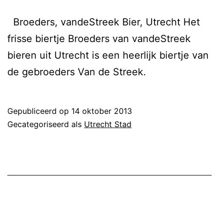
Broeders, vandeStreek Bier, Utrecht Het
frisse biertje Broeders van vandeStreek
bieren uit Utrecht is een heerlijk biertje van
de gebroeders Van de Streek.
Gepubliceerd op
14 oktober 2013
Gecategoriseerd als
Utrecht Stad