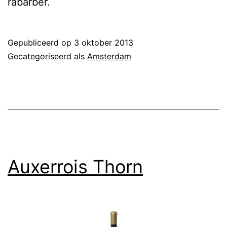
rabarber.
Gepubliceerd op
3 oktober 2013
Gecategoriseerd als
Amsterdam
Auxerrois Thorn