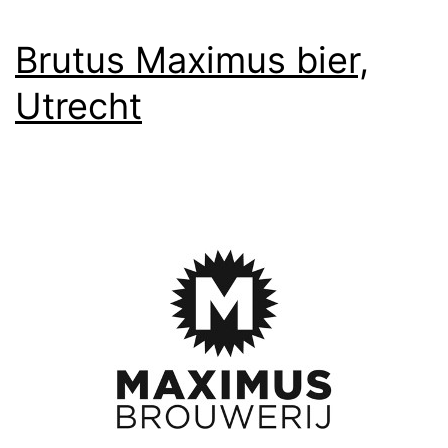
Brutus Maximus bier,
Utrecht