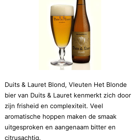
Duits & Lauret Blond, Vleuten Het Blonde
bier van Duits & Lauret kenmerkt zich door
zijn frisheid en complexiteit. Veel
aromatische hoppen maken de smaak
uitgesproken en aangenaam bitter en
citrusachtig.