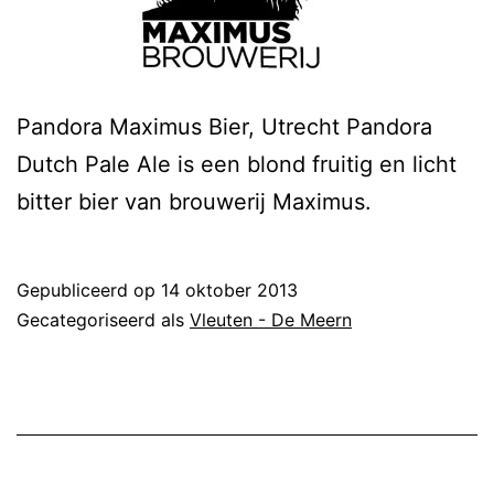
Pandora Maximus Bier, Utrecht Pandora
Dutch Pale Ale is een blond fruitig en licht
bitter bier van brouwerij Maximus.
Gepubliceerd op
14 oktober 2013
Gecategoriseerd als
Vleuten - De Meern