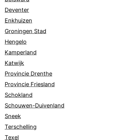
Deventer
Enkhuizen
Groningen Stad
Hengelo
Kamperland
Katwijk
Provincie Drenthe
Provincie Friesland
Schokland
Schouwen-Duivenland
Sneek
Terschelling
Texel