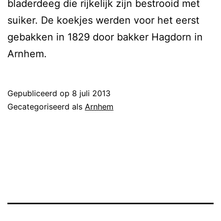
bladerdeeg die rijkelijk zijn bestrooid met
suiker. De koekjes werden voor het eerst
gebakken in 1829 door bakker Hagdorn in
Arnhem.
Gepubliceerd op
8 juli 2013
Gecategoriseerd als
Arnhem