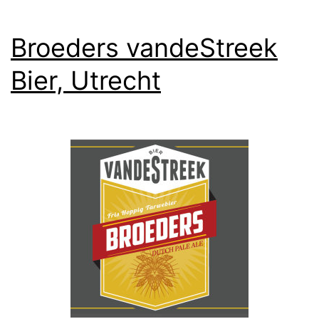
Broeders vandeStreek
Bier, Utrecht