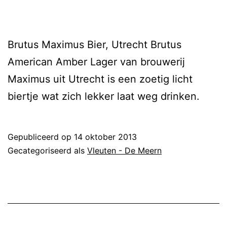
Brutus Maximus Bier, Utrecht Brutus
American Amber Lager van brouwerij
Maximus uit Utrecht is een zoetig licht
biertje wat zich lekker laat weg drinken.
Gepubliceerd op
14 oktober 2013
Gecategoriseerd als
Vleuten - De Meern