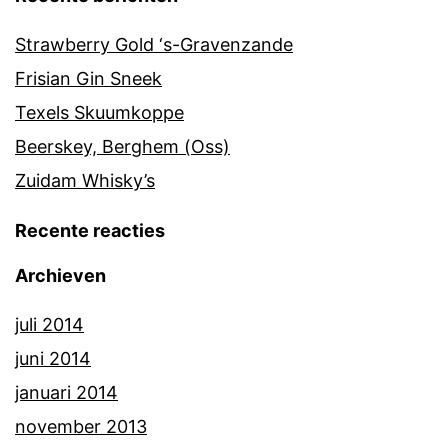
Strawberry Gold ‘s-Gravenzande
Frisian Gin Sneek
Texels Skuumkoppe
Beerskey, Berghem (Oss)
Zuidam Whisky’s
Recente reacties
Archieven
juli 2014
juni 2014
januari 2014
november 2013