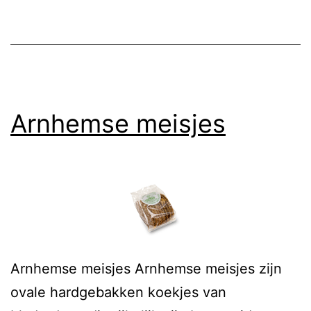
Arnhemse meisjes
Arnhemse meisjes Arnhemse meisjes zijn
ovale hardgebakken koekjes van