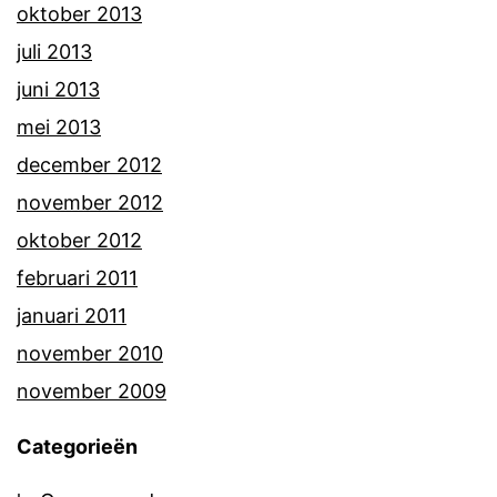
oktober 2013
juli 2013
juni 2013
mei 2013
december 2012
november 2012
oktober 2012
februari 2011
januari 2011
november 2010
november 2009
Categorieën