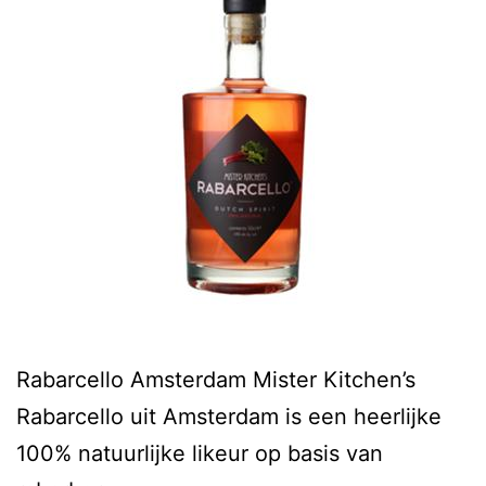
Rabarcello Amsterdam Mister Kitchen’s
Rabarcello uit Amsterdam is een heerlijke
100% natuurlijke likeur op basis van