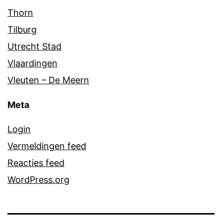
Thorn
Tilburg
Utrecht Stad
Vlaardingen
Vleuten – De Meern
Meta
Login
Vermeldingen feed
Reacties feed
WordPress.org