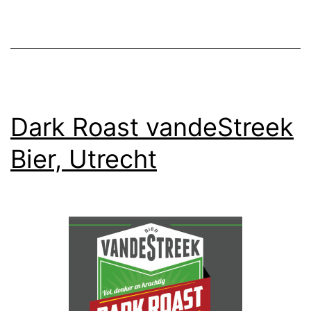
Dark Roast vandeStreek
Bier, Utrecht