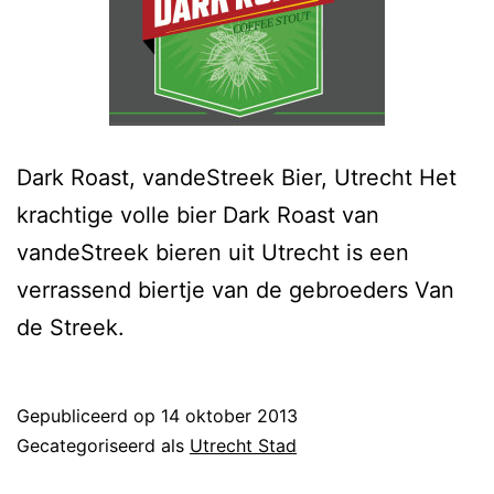
Dark Roast, vandeStreek Bier, Utrecht Het
krachtige volle bier Dark Roast van
vandeStreek bieren uit Utrecht is een
verrassend biertje van de gebroeders Van
de Streek.
Gepubliceerd op
14 oktober 2013
Gecategoriseerd als
Utrecht Stad