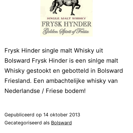
Frysk Hinder single malt Whisky uit
Bolsward Frysk Hinder is een sinlge malt
Whisky gestookt en gebotteld in Bolsward
Friesland. Een ambachtelijke whisky van
Nederlandse / Friese bodem!
Gepubliceerd op
14 oktober 2013
Gecategoriseerd als
Bolsward