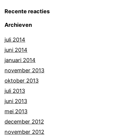
Recente reacties
Archieven
juli 2014
juni 2014
januari 2014
november 2013
oktober 2013
juli 2013
juni 2013
mei 2013
december 2012
november 2012