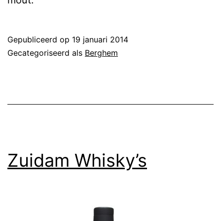
Gepubliceerd op
19 januari 2014
Gecategoriseerd als
Berghem
Zuidam Whisky’s