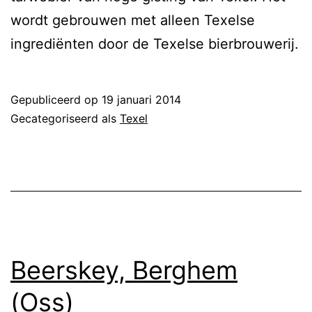
wordt gebrouwen met alleen Texelse
ingrediënten door de Texelse bierbrouwerij.
Gepubliceerd op
19 januari 2014
Gecategoriseerd als
Texel
Beerskey, Berghem
(Oss)