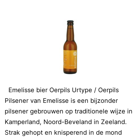
Emelisse bier Oerpils Urtype / Oerpils
Pilsener van Emelisse is een bijzonder
pilsener gebrouwen op traditionele wijze in
Kamperland, Noord-Beveland in Zeeland.
Strak gehopt en knisperend in de mond