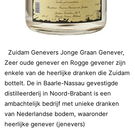
Zuidam Genevers Jonge Graan Genever,
Zeer oude genever en Rogge gevener zijn
enkele van de heerlijke dranken die Zuidam
bottelt. De in Baarle-Nassau gevestigde
distilleerderij in Noord-Brabant is een
ambachtelijk bedrijf met unieke dranken
van Nederlandse bodem, waaronder
heerlijke genever (jenevers)