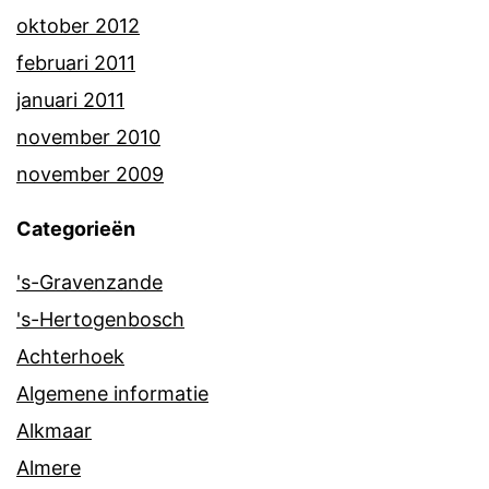
oktober 2012
februari 2011
januari 2011
november 2010
november 2009
Categorieën
's-Gravenzande
's-Hertogenbosch
Achterhoek
Algemene informatie
Alkmaar
Almere