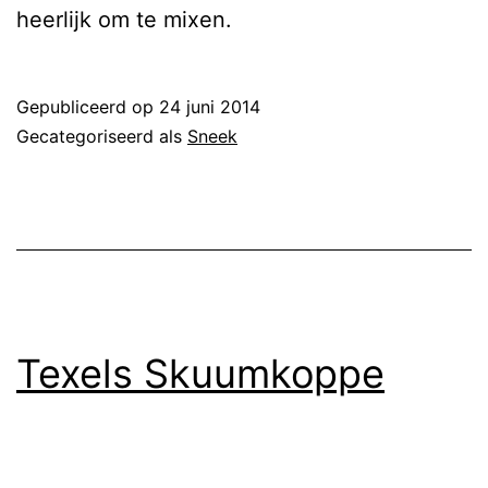
heerlijk om te mixen.
Gepubliceerd op
24 juni 2014
Gecategoriseerd als
Sneek
Texels Skuumkoppe