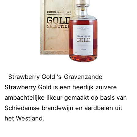
Strawberry Gold ‘s-Gravenzande
Strawberry Gold is een heerlijk zuivere
ambachtelijke likeur gemaakt op basis van
Schiedamse brandewijn en aardbeien uit
het Westland.