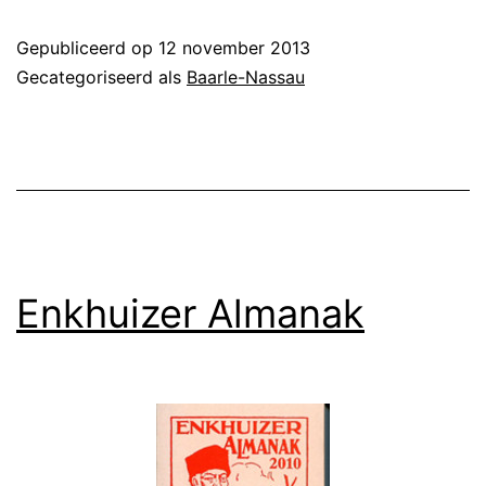
Gepubliceerd op
12 november 2013
Gecategoriseerd als
Baarle-Nassau
Enkhuizer Almanak