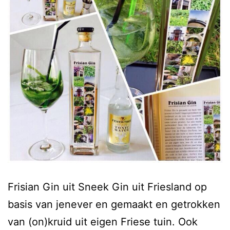
Frisian Gin uit Sneek Gin uit Friesland op
basis van jenever en gemaakt en getrokken
van (on)kruid uit eigen Friese tuin. Ook