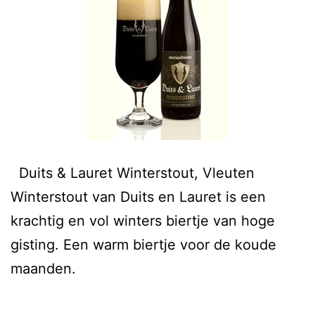
Duits & Lauret Winterstout, Vleuten
Winterstout van Duits en Lauret is een
krachtig en vol winters biertje van hoge
gisting. Een warm biertje voor de koude
maanden.