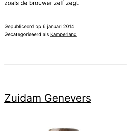
zoals de brouwer zelf zegt.
Gepubliceerd op
6 januari 2014
Gecategoriseerd als
Kamperland
Zuidam Genevers