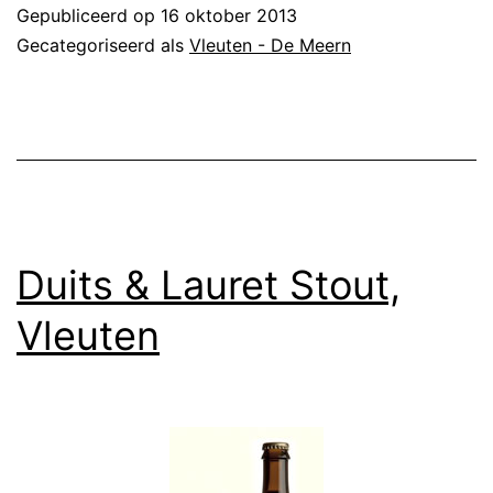
Gepubliceerd op
16 oktober 2013
Gecategoriseerd als
Vleuten - De Meern
Duits & Lauret Stout,
Vleuten