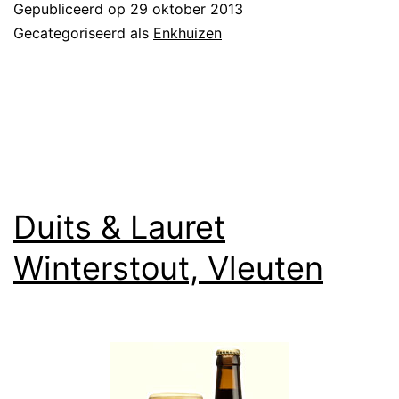
Gepubliceerd op
29 oktober 2013
Gecategoriseerd als
Enkhuizen
Duits & Lauret
Winterstout, Vleuten