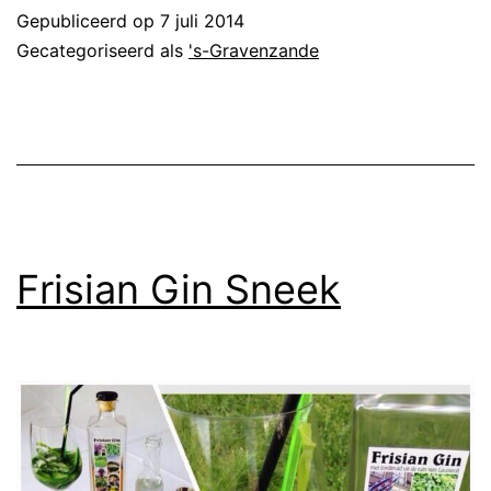
Gepubliceerd op
7 juli 2014
Gecategoriseerd als
's-Gravenzande
Frisian Gin Sneek