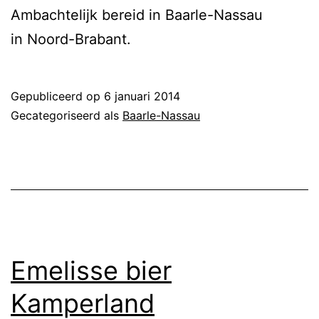
Ambachtelijk bereid in Baarle-Nassau
in Noord-Brabant.
Gepubliceerd op
6 januari 2014
Gecategoriseerd als
Baarle-Nassau
Emelisse bier
Kamperland