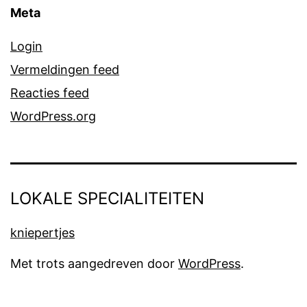
Meta
Login
Vermeldingen feed
Reacties feed
WordPress.org
LOKALE SPECIALITEITEN
kniepertjes
Met trots aangedreven door
WordPress
.