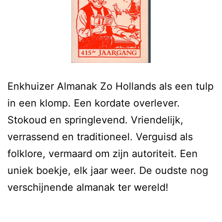
Enkhuizer Almanak Zo Hollands als een tulp
in een klomp. Een kordate overlever.
Stokoud en springlevend. Vriendelijk,
verrassend en traditioneel. Verguisd als
folklore, vermaard om zijn autoriteit. Een
uniek boekje, elk jaar weer. De oudste nog
verschijnende almanak ter wereld!