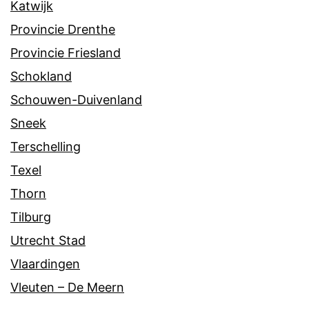
Katwijk
Provincie Drenthe
Provincie Friesland
Schokland
Schouwen-Duivenland
Sneek
Terschelling
Texel
Thorn
Tilburg
Utrecht Stad
Vlaardingen
Vleuten – De Meern