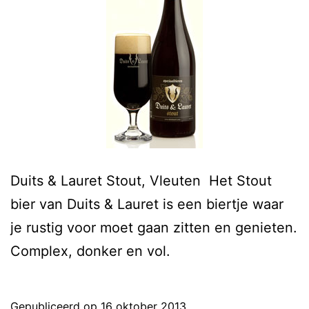
Duits & Lauret Stout, Vleuten Het Stout
bier van Duits & Lauret is een biertje waar
je rustig voor moet gaan zitten en genieten.
Complex, donker en vol.
Gepubliceerd op
16 oktober 2013