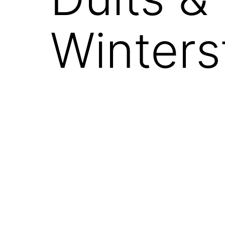
Winters