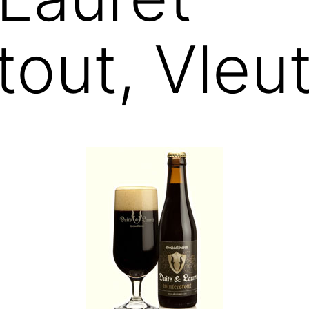
tout, Vleu