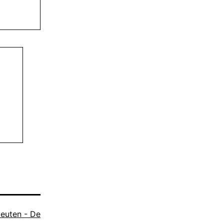
leuten - De