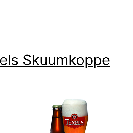
els Skuumkoppe