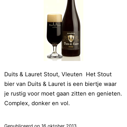
Duits & Lauret Stout, Vleuten Het Stout
bier van Duits & Lauret is een biertje waar
je rustig voor moet gaan zitten en genieten.
Complex, donker en vol.
Gepubliceerd op
16 oktober 2013