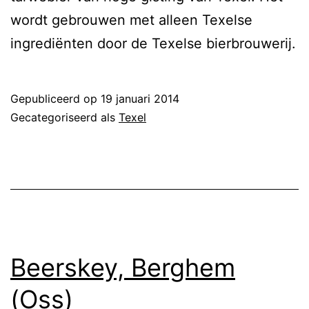
wordt gebrouwen met alleen Texelse
ingrediënten door de Texelse bierbrouwerij.
Gepubliceerd op
19 januari 2014
Gecategoriseerd als
Texel
Beerskey, Berghem
(Oss)