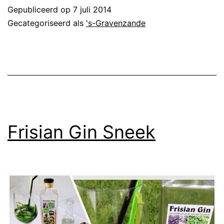
Gepubliceerd op
7 juli 2014
Gecategoriseerd als
's-Gravenzande
Frisian Gin Sneek