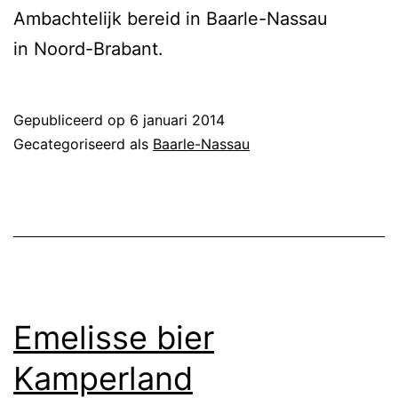
Ambachtelijk bereid in Baarle-Nassau
in Noord-Brabant.
Gepubliceerd op
6 januari 2014
Gecategoriseerd als
Baarle-Nassau
Emelisse bier
Kamperland