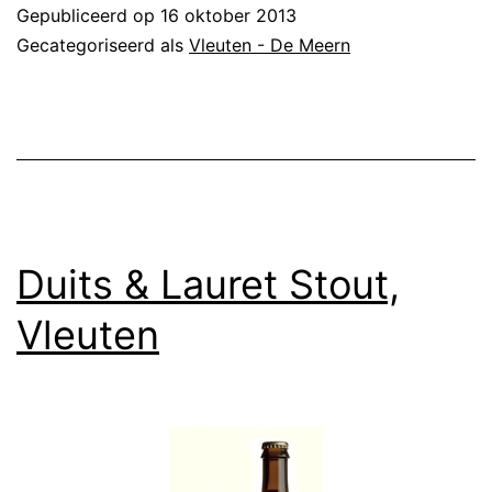
Gepubliceerd op
16 oktober 2013
Gecategoriseerd als
Vleuten - De Meern
Duits & Lauret Stout,
Vleuten