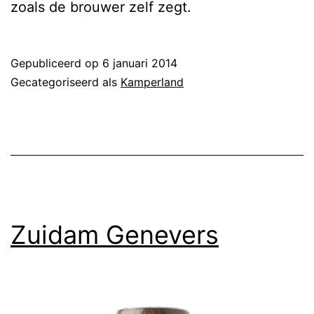
zoals de brouwer zelf zegt.
Gepubliceerd op
6 januari 2014
Gecategoriseerd als
Kamperland
Zuidam Genevers