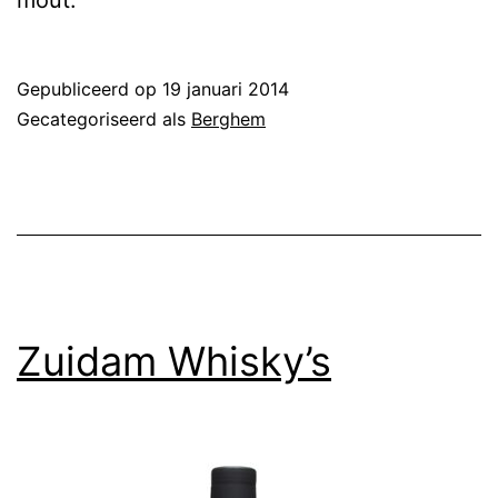
Gepubliceerd op
19 januari 2014
Gecategoriseerd als
Berghem
Zuidam Whisky’s