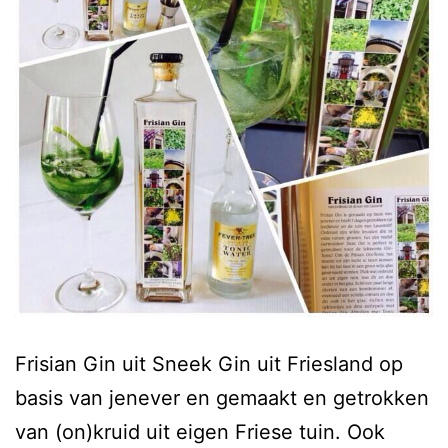
Frisian Gin uit Sneek Gin uit Friesland op
basis van jenever en gemaakt en getrokken
van (on)kruid uit eigen Friese tuin. Ook