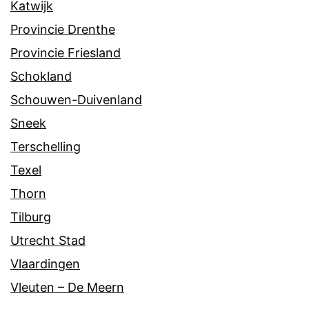
Katwijk
Provincie Drenthe
Provincie Friesland
Schokland
Schouwen-Duivenland
Sneek
Terschelling
Texel
Thorn
Tilburg
Utrecht Stad
Vlaardingen
Vleuten – De Meern