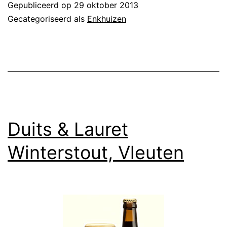
Gepubliceerd op
29 oktober 2013
Gecategoriseerd als
Enkhuizen
Duits & Lauret
Winterstout, Vleuten