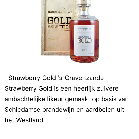
Strawberry Gold ‘s-Gravenzande
Strawberry Gold is een heerlijk zuivere
ambachtelijke likeur gemaakt op basis van
Schiedamse brandewijn en aardbeien uit
het Westland.