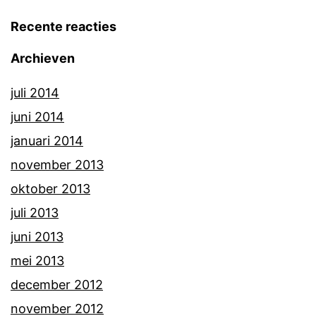
Recente reacties
Archieven
juli 2014
juni 2014
januari 2014
november 2013
oktober 2013
juli 2013
juni 2013
mei 2013
december 2012
november 2012