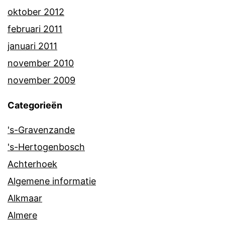
oktober 2012
februari 2011
januari 2011
november 2010
november 2009
Categorieën
's-Gravenzande
's-Hertogenbosch
Achterhoek
Algemene informatie
Alkmaar
Almere