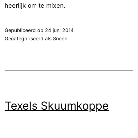
heerlijk om te mixen.
Gepubliceerd op
24 juni 2014
Gecategoriseerd als
Sneek
Texels Skuumkoppe