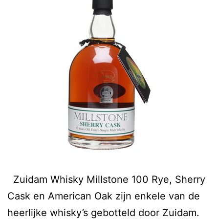
Zuidam Whisky Millstone 100 Rye, Sherry
Cask en American Oak zijn enkele van de
heerlijke whisky’s gebotteld door Zuidam.