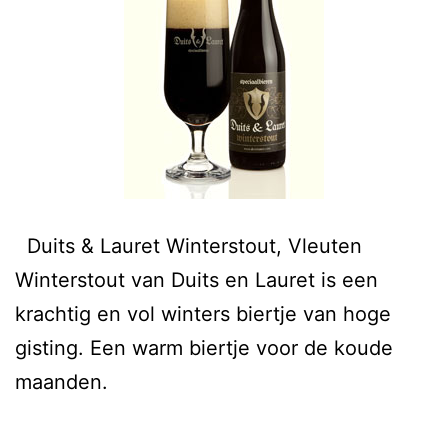
Duits & Lauret Winterstout, Vleuten
Winterstout van Duits en Lauret is een
krachtig en vol winters biertje van hoge
gisting. Een warm biertje voor de koude
maanden.