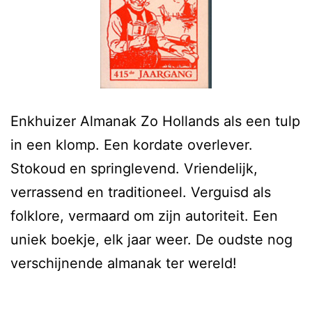
Enkhuizer Almanak Zo Hollands als een tulp
in een klomp. Een kordate overlever.
Stokoud en springlevend. Vriendelijk,
verrassend en traditioneel. Verguisd als
folklore, vermaard om zijn autoriteit. Een
uniek boekje, elk jaar weer. De oudste nog
verschijnende almanak ter wereld!