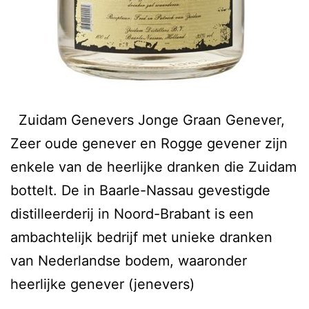
Zuidam Genevers Jonge Graan Genever,
Zeer oude genever en Rogge gevener zijn
enkele van de heerlijke dranken die Zuidam
bottelt. De in Baarle-Nassau gevestigde
distilleerderij in Noord-Brabant is een
ambachtelijk bedrijf met unieke dranken
van Nederlandse bodem, waaronder
heerlijke genever (jenevers)