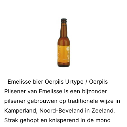
Emelisse bier Oerpils Urtype / Oerpils
Pilsener van Emelisse is een bijzonder
pilsener gebrouwen op traditionele wijze in
Kamperland, Noord-Beveland in Zeeland.
Strak gehopt en knisperend in de mond