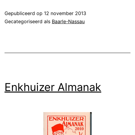
Gepubliceerd op
12 november 2013
Gecategoriseerd als
Baarle-Nassau
Enkhuizer Almanak