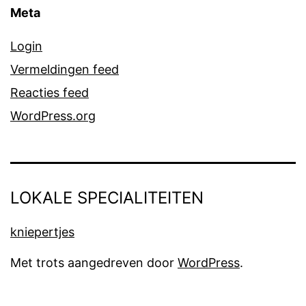
Meta
Login
Vermeldingen feed
Reacties feed
WordPress.org
LOKALE SPECIALITEITEN
kniepertjes
Met trots aangedreven door
WordPress
.