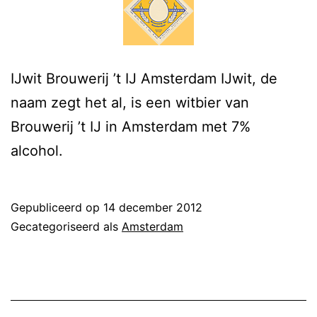
IJwit Brouwerij ’t IJ Amsterdam IJwit, de
naam zegt het al, is een witbier van
Brouwerij ’t IJ in Amsterdam met 7%
alcohol.
Gepubliceerd op
14 december 2012
Gecategoriseerd als
Amsterdam