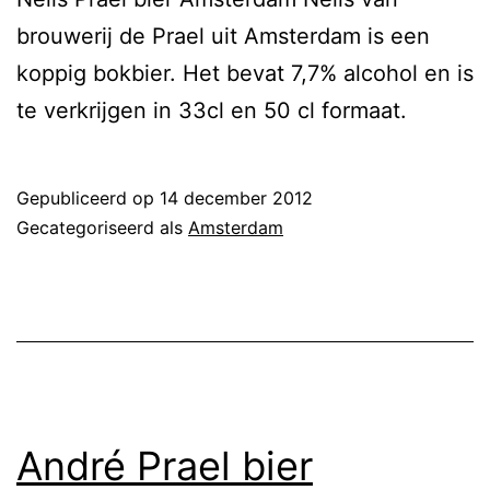
brouwerij de Prael uit Amsterdam is een
koppig bokbier. Het bevat 7,7% alcohol en is
te verkrijgen in 33cl en 50 cl formaat.
Gepubliceerd op
14 december 2012
Gecategoriseerd als
Amsterdam
André Prael bier