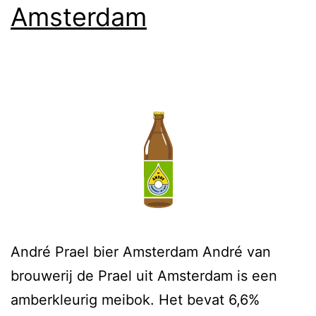
Amsterdam
André Prael bier Amsterdam André van
brouwerij de Prael uit Amsterdam is een
amberkleurig meibok. Het bevat 6,6%