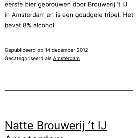
eerste bier gebrouwen door Brouwerij ’t IJ
in Amsterdam en is een goudgele tripel. Het
bevat 8% alcohol.
Gepubliceerd op
14 december 2012
Gecategoriseerd als
Amsterdam
Natte Brouwerij ’t IJ