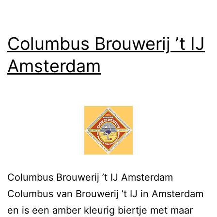
Columbus Brouwerij ’t IJ
Amsterdam
Columbus Brouwerij ’t IJ Amsterdam
Columbus van Brouwerij ’t IJ in Amsterdam
en is een amber kleurig biertje met maar