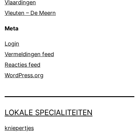
Vlaardingen
Vleuten – De Meern
Meta
Login
Vermeldingen feed
Reacties feed
WordPress.org
LOKALE SPECIALITEITEN
kniepertjes