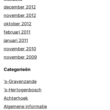
december 2012
november 2012
oktober 2012
februari 2011
januari 2011
november 2010
november 2009
Categorieën
's-Gravenzande
's-Hertogenbosch
Achterhoek
Algemene informatie