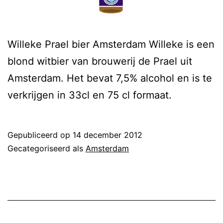
Willeke Prael bier Amsterdam Willeke is een
blond witbier van brouwerij de Prael uit
Amsterdam. Het bevat 7,5% alcohol en is te
verkrijgen in 33cl en 75 cl formaat.
Gepubliceerd op
14 december 2012
Gecategoriseerd als
Amsterdam