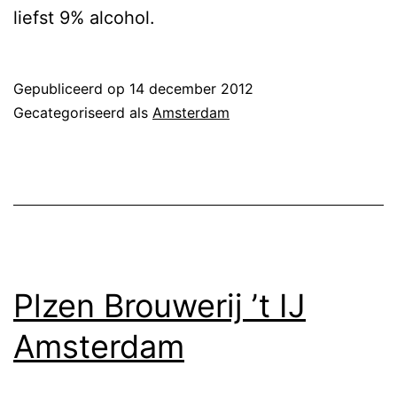
liefst 9% alcohol.
Gepubliceerd op
14 december 2012
Gecategoriseerd als
Amsterdam
Plzen Brouwerij ’t IJ
Amsterdam