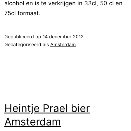
alcohol en is te verkrijgen in 33cl, 50 cl en
75cl formaat.
Gepubliceerd op
14 december 2012
Gecategoriseerd als
Amsterdam
Heintje Prael bier
Amsterdam