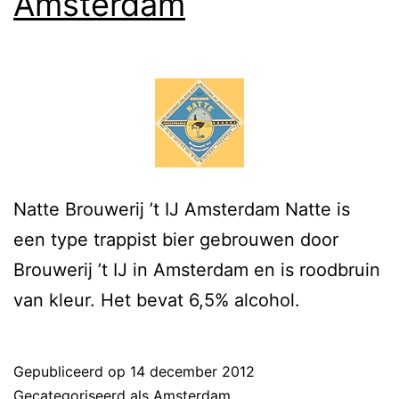
Amsterdam
Natte Brouwerij ’t IJ Amsterdam Natte is
een type trappist bier gebrouwen door
Brouwerij ’t IJ in Amsterdam en is roodbruin
van kleur. Het bevat 6,5% alcohol.
Gepubliceerd op
14 december 2012
Gecategoriseerd als
Amsterdam