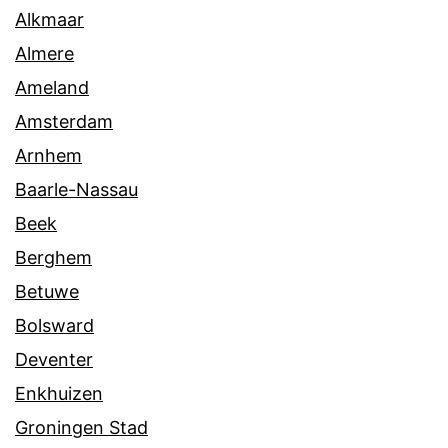
Alkmaar
Almere
Ameland
Amsterdam
Arnhem
Baarle-Nassau
Beek
Berghem
Betuwe
Bolsward
Deventer
Enkhuizen
Groningen Stad