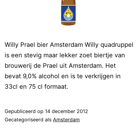
Willy Prael bier Amsterdam Willy quadruppel
is een stevig maar lekker zoet biertje van
brouwerij de Prael uit Amsterdam. Het
bevat 9,0% alcohol en is te verkrijgen in
33cl en 75 cl formaat.
Gepubliceerd op
14 december 2012
Gecategoriseerd als
Amsterdam