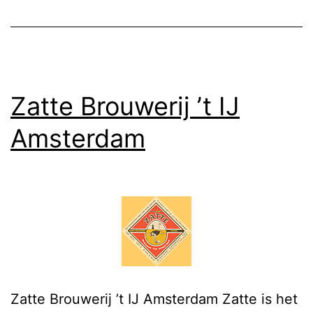
Zatte Brouwerij ’t IJ
Amsterdam
Zatte Brouwerij ’t IJ Amsterdam Zatte is het