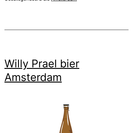
Willy Prael bier
Amsterdam