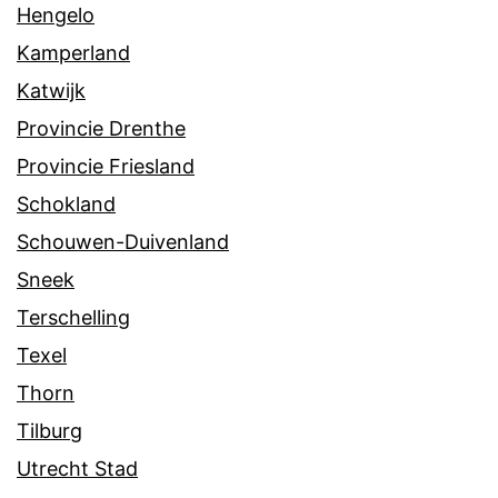
Hengelo
Kamperland
Katwijk
Provincie Drenthe
Provincie Friesland
Schokland
Schouwen-Duivenland
Sneek
Terschelling
Texel
Thorn
Tilburg
Utrecht Stad