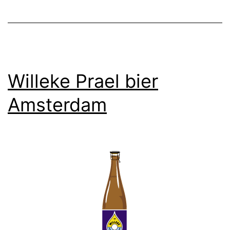
Willeke Prael bier
Amsterdam