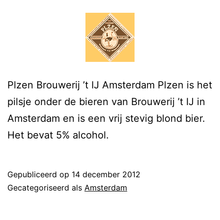
Plzen Brouwerij ’t IJ Amsterdam Plzen is het
pilsje onder de bieren van Brouwerij ’t IJ in
Amsterdam en is een vrij stevig blond bier.
Het bevat 5% alcohol.
Gepubliceerd op
14 december 2012
Gecategoriseerd als
Amsterdam