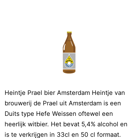
Heintje Prael bier Amsterdam Heintje van
brouwerij de Prael uit Amsterdam is een
Duits type Hefe Weissen oftewel een
heerlijk witbier. Het bevat 5,4% alcohol en
is te verkrijgen in 33cl en 50 cl formaat.