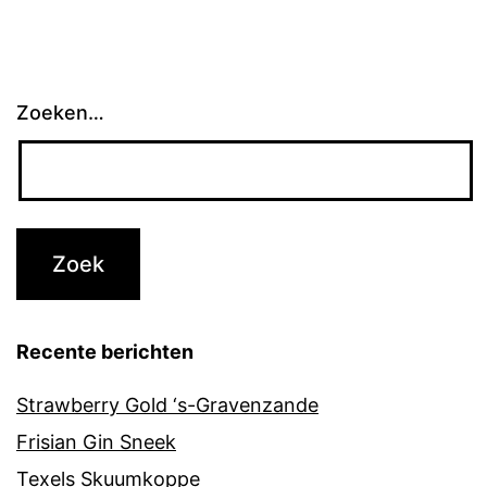
Zoeken…
Recente berichten
Strawberry Gold ‘s-Gravenzande
Frisian Gin Sneek
Texels Skuumkoppe