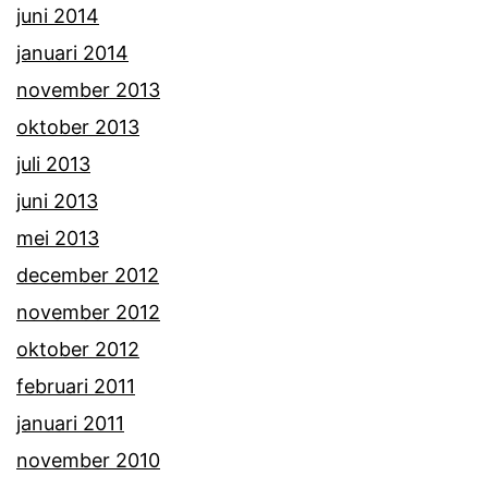
juni 2014
januari 2014
november 2013
oktober 2013
juli 2013
juni 2013
mei 2013
december 2012
november 2012
oktober 2012
februari 2011
januari 2011
november 2010