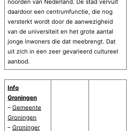
noorden van Nederland. De stad vervult
daardoor een centrumfunctie, die nog
versterkt wordt door de aanwezigheid
van de universiteit en het grote aantal
jonge inwoners die dat meebrengt. Dat
uit zich in een zeer gevarieerd cultureel
aanbod.
Info
Groningen
–
Gemeente
Groningen
–
Groninger