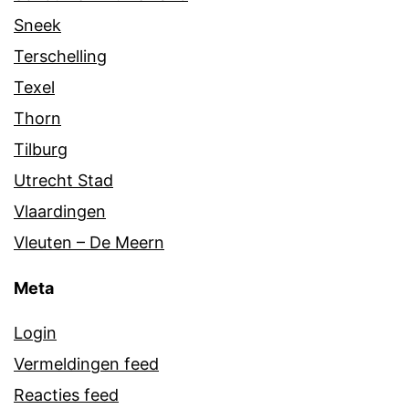
Sneek
Terschelling
Texel
Thorn
Tilburg
Utrecht Stad
Vlaardingen
Vleuten – De Meern
Meta
Login
Vermeldingen feed
Reacties feed