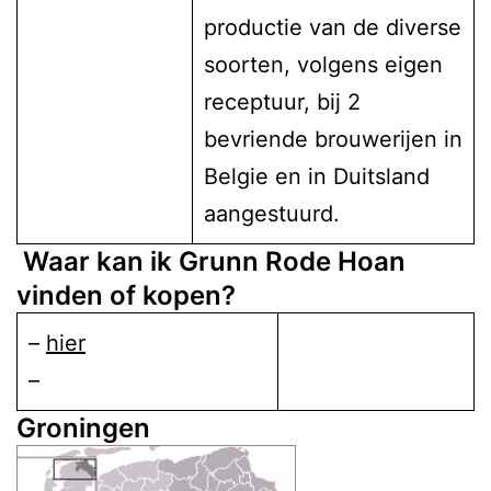
productie van de diverse
soorten, volgens eigen
receptuur, bij 2
bevriende brouwerijen in
Belgie en in Duitsland
aangestuurd.
Waar kan ik Grunn Rode Hoan
vinden of kopen?
–
hier
–
Groningen