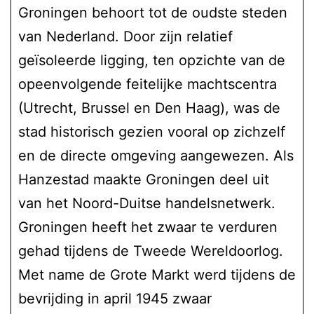
Groningen behoort tot de oudste steden
van Nederland. Door zijn relatief
geïsoleerde ligging, ten opzichte van de
opeenvolgende feitelijke machtscentra
(Utrecht, Brussel en Den Haag), was de
stad historisch gezien vooral op zichzelf
en de directe omgeving aangewezen. Als
Hanzestad maakte Groningen deel uit
van het Noord-Duitse handelsnetwerk.
Groningen heeft het zwaar te verduren
gehad tijdens de Tweede Wereldoorlog.
Met name de Grote Markt werd tijdens de
bevrijding in april 1945 zwaar