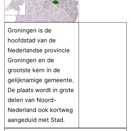
Groningen is de
hoofdstad van de
Nederlandse provincie
Groningen en de
grootste kern in de
gelijknamige gemeente.
De plaats wordt in grote
delen van Noord-
Nederland ook kortweg
aangeduid met Stad.