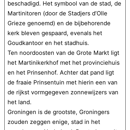
beschadigd. Het symbool van de stad, de
Martinitoren (door de Stadjers d’Olle
Grieze genoemd) en de bijbehorende
kerk bleven gespaard, evenals het
Goudkantoor en het stadhuis.
Ten noordoosten van de Grote Markt ligt
het Martinikerkhof met het provinciehuis
en het Prinsenhof. Achter dat pand ligt
de fraaie Prinsentuin met hierin een van
de rijkst vormgegeven zonnewijzers van
het land.
Groningen is de grootste, Groningers
zouden zeggen enige, stad in het