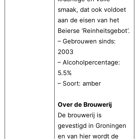
smaak, dat ook voldoet
aan de eisen van het
Beierse ‘Reinheitsgebot’.
– Gebrouwen sinds:
2003
– Alcoholpercentage:
5.5%
– Soort: amber
Over de Brouwerij
De brouwerij is
gevestigd in Groningen
en van hier wordt de