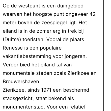
Op de westpunt is een duingebied
waarvan het hoogste punt ongeveer 42
meter boven de zeespiegel ligt. Het
eiland is in de zomer erg in trek bij
(Duitse) toeristen. Vooral de plaats
Renesse is een populaire
vakantiebestemming voor jongeren.
Verder bied het eiland tal van
monumentale steden zoals Zierikzee en
Brouwershaven.
Zierikzee, sinds 1971 een beschermd
stadsgezicht, staat bekend als
monumentenstad. Voor een relatief