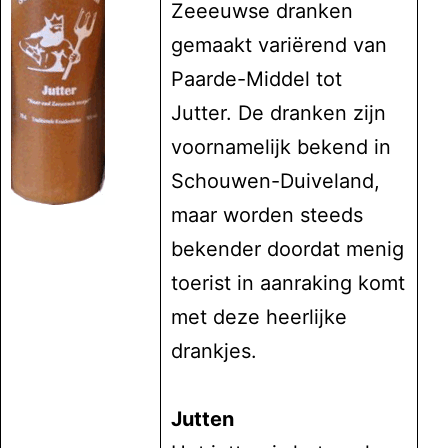
Zeeeuwse dranken
gemaakt variërend van
Paarde-Middel tot
Jutter. De dranken zijn
voornamelijk bekend in
Schouwen-Duiveland,
maar worden steeds
bekender doordat menig
toerist in aanraking komt
met deze heerlijke
drankjes.
Jutten