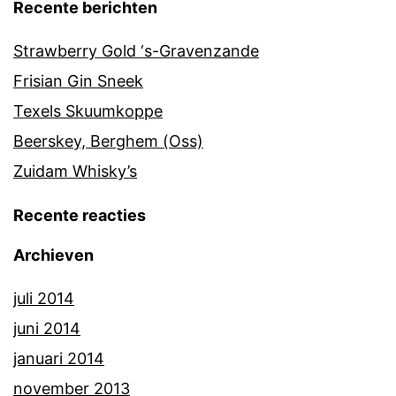
Recente berichten
Strawberry Gold ‘s-Gravenzande
Frisian Gin Sneek
Texels Skuumkoppe
Beerskey, Berghem (Oss)
Zuidam Whisky’s
Recente reacties
Archieven
juli 2014
juni 2014
januari 2014
november 2013