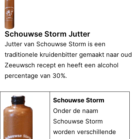
Schouwse Storm Jutter
Jutter van Schouwse Storm is een
traditionele kruidenbitter gemaakt naar oud
Zeeuwsch recept en heeft een alcohol
percentage van 30%
.
Schouwse Storm
Onder de naam
Schouwse Storm
worden verschillende