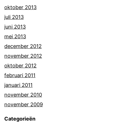
oktober 2013
juli 2013
juni 2013
mei 2013
december 2012
november 2012
oktober 2012
februari 2011
januari 2011
november 2010
november 2009
Categorieën