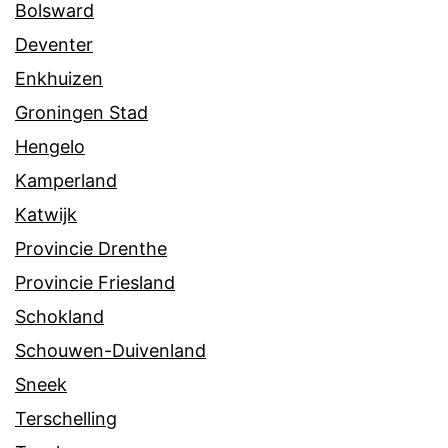
Bolsward
Deventer
Enkhuizen
Groningen Stad
Hengelo
Kamperland
Katwijk
Provincie Drenthe
Provincie Friesland
Schokland
Schouwen-Duivenland
Sneek
Terschelling