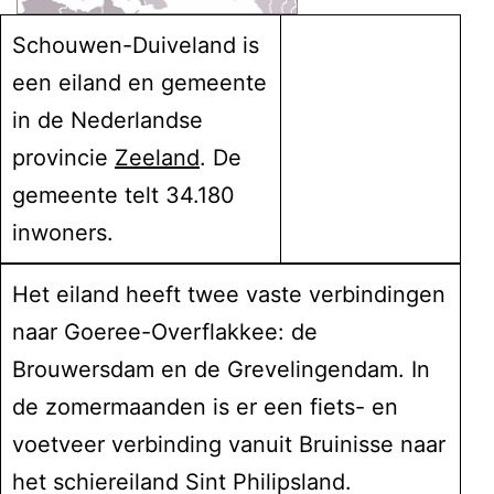
Schouwen-Duiveland is
een eiland en gemeente
in de Nederlandse
provincie
Zeeland
. De
gemeente telt 34.180
inwoners.
Het eiland heeft twee vaste verbindingen
naar Goeree-Overflakkee: de
Brouwersdam en de Grevelingendam. In
de zomermaanden is er een fiets- en
voetveer verbinding vanuit Bruinisse naar
het schiereiland Sint Philipsland.