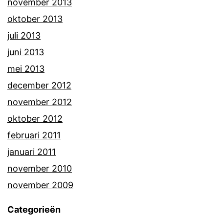
november 2013
oktober 2013
juli 2013
juni 2013
mei 2013
december 2012
november 2012
oktober 2012
februari 2011
januari 2011
november 2010
november 2009
Categorieën