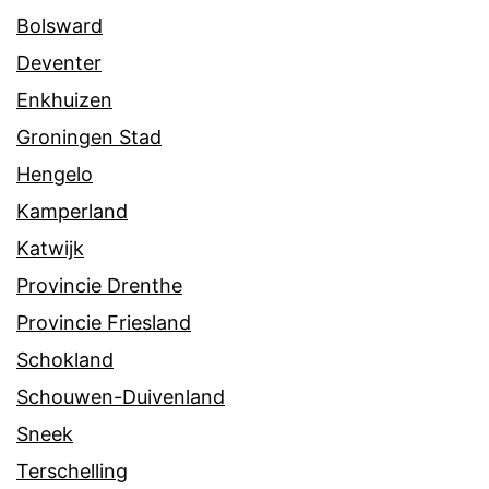
Bolsward
Deventer
Enkhuizen
Groningen Stad
Hengelo
Kamperland
Katwijk
Provincie Drenthe
Provincie Friesland
Schokland
Schouwen-Duivenland
Sneek
Terschelling