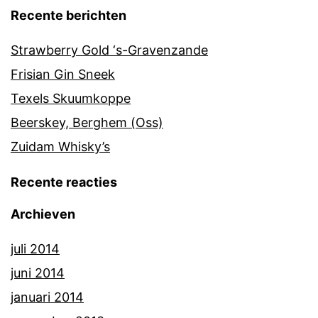
Recente berichten
Strawberry Gold ‘s-Gravenzande
Frisian Gin Sneek
Texels Skuumkoppe
Beerskey, Berghem (Oss)
Zuidam Whisky’s
Recente reacties
Archieven
juli 2014
juni 2014
januari 2014