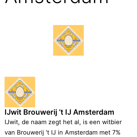
IJwit Brouwerij ’t IJ Amsterdam
IJwit, de naam zegt het al, is een witbier
van Brouwerij ’t IJ in Amsterdam met 7%