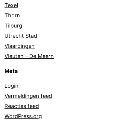
Texel
Thorn
Tilburg
Utrecht Stad
Vlaardingen
Vleuten – De Meern
Meta
Login
Vermeldingen feed
Reacties feed
WordPress.org