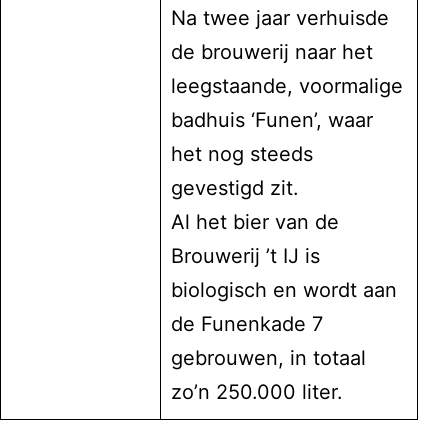
Na twee jaar verhuisde
de brouwerij naar het
leegstaande, voormalige
badhuis ‘Funen’, waar
het nog steeds
gevestigd zit.
Al het bier van de
Brouwerij ’t IJ is
biologisch en wordt aan
de Funenkade 7
gebrouwen, in totaal
zo’n 250.000 liter.