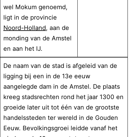
wel Mokum genoemd,
ligt in de provincie
Noord-Holland
, aan de
monding van de Amstel
en aan het IJ.
De naam van de stad is afgeleid van de
ligging bij een in de 13e eeuw
aangelegde dam in de Amstel. De plaats
kreeg stadsrechten rond het jaar 1300 en
groeide later uit tot één van de grootste
handelssteden ter wereld in de Gouden
Eeuw. Bevolkingsgroei leidde vanaf het