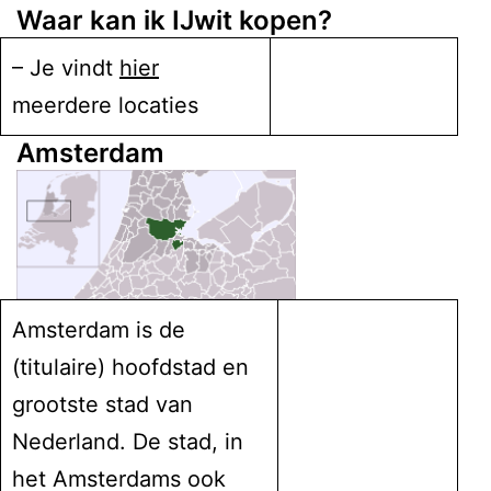
Waar kan ik IJwit kopen?
– Je vindt
hier
meerdere locaties
Amsterdam
Amsterdam is de
(titulaire) hoofdstad en
grootste stad van
Nederland. De stad, in
het Amsterdams ook