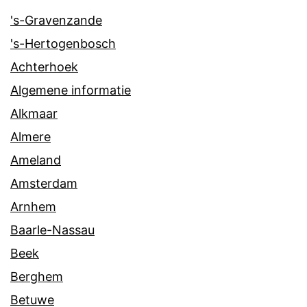
's-Gravenzande
's-Hertogenbosch
Achterhoek
Algemene informatie
Alkmaar
Almere
Ameland
Amsterdam
Arnhem
Baarle-Nassau
Beek
Berghem
Betuwe