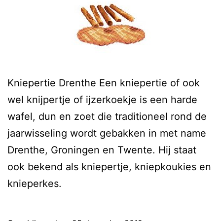
Kniepertie Drenthe Een kniepertie of ook
wel knijpertje of ijzerkoekje is een harde
wafel, dun en zoet die traditioneel rond de
jaarwisseling wordt gebakken in met name
Drenthe, Groningen en Twente. Hij staat
ook bekend als kniepertje, kniepkoukies en
knieperkes.