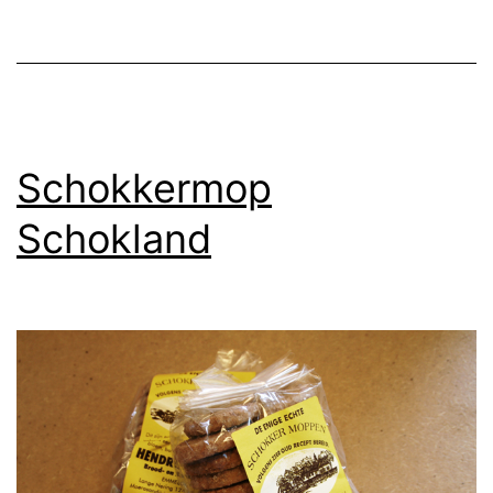
Schokkermop
Schokland