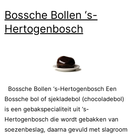
Bossche Bollen ‘s-
Hertogenbosch
Bossche Bollen ‘s-Hertogenbosch Een
Bossche bol of sjekladebol (chocoladebol)
is een gebakspecialiteit uit ‘s-
Hertogenbosch die wordt gebakken van
soezenbeslag, daarna gevuld met slagroom