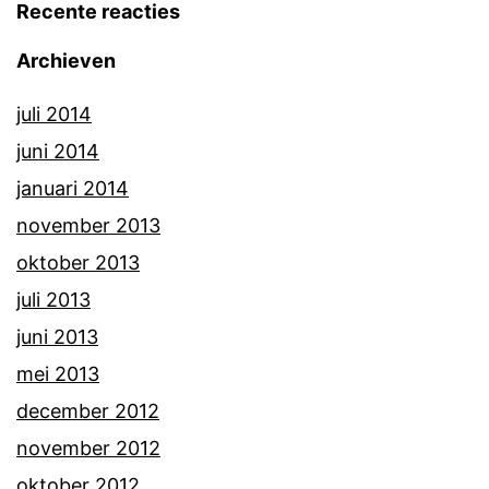
Recente reacties
Archieven
juli 2014
juni 2014
januari 2014
november 2013
oktober 2013
juli 2013
juni 2013
mei 2013
december 2012
november 2012
oktober 2012