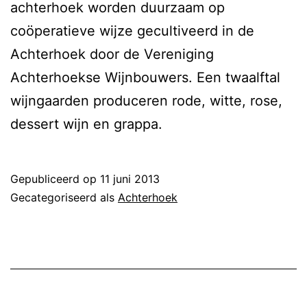
achterhoek worden duurzaam op
coöperatieve wijze gecultiveerd in de
Achterhoek door de Vereniging
Achterhoekse Wijnbouwers. Een twaalftal
wijngaarden produceren rode, witte, rose,
dessert wijn en grappa.
Gepubliceerd op
11 juni 2013
Gecategoriseerd als
Achterhoek