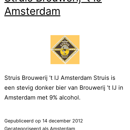
Amsterdam
Struis Brouwerij ’t IJ Amsterdam Struis is
een stevig donker bier van Brouwerij ’t IJ in
Amsterdam met 9% alcohol.
Gepubliceerd op
14 december 2012
Gecategoriseerd als
Amsterdam