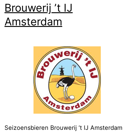
Brouwerij ’t IJ
Amsterdam
Seizoensbieren Brouwerij ’t IJ Amsterdam