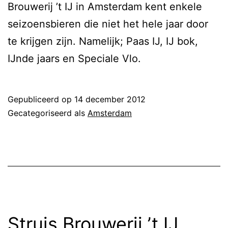
Brouwerij ’t IJ in Amsterdam kent enkele
seizoensbieren die niet het hele jaar door
te krijgen zijn. Namelijk; Paas IJ, IJ bok,
IJnde jaars en Speciale Vlo.
Gepubliceerd op
14 december 2012
Gecategoriseerd als
Amsterdam
Struis Brouwerij ’t IJ