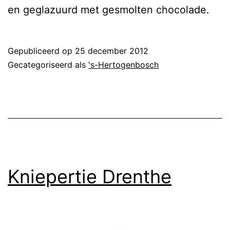
en geglazuurd met gesmolten chocolade.
Gepubliceerd op
25 december 2012
Gecategoriseerd als
's-Hertogenbosch
Kniepertie Drenthe