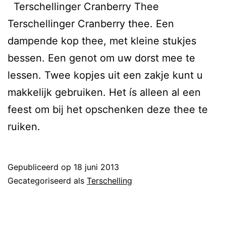
Terschellinger Cranberry Thee
Terschellinger Cranberry thee. Een
dampende kop thee, met kleine stukjes
bessen. Een genot om uw dorst mee te
lessen. Twee kopjes uit een zakje kunt u
makkelijk gebruiken. Het ís alleen al een
feest om bij het opschenken deze thee te
ruiken.
Gepubliceerd op
18 juni 2013
Gecategoriseerd als
Terschelling