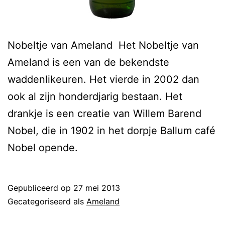
Nobeltje van Ameland Het Nobeltje van
Ameland is een van de bekendste
waddenlikeuren. Het vierde in 2002 dan
ook al zijn honderdjarig bestaan. Het
drankje is een creatie van Willem Barend
Nobel, die in 1902 in het dorpje Ballum café
Nobel opende.
Gepubliceerd op
27 mei 2013
Gecategoriseerd als
Ameland