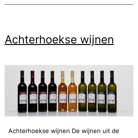
Achterhoekse wijnen
Achterhoekse wijnen De wijnen uit de