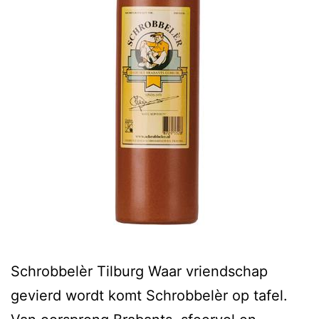
Schrobbelèr Tilburg Waar vriendschap
gevierd wordt komt Schrobbelèr op tafel.