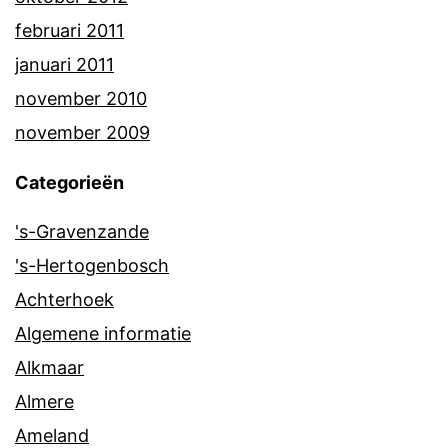
februari 2011
januari 2011
november 2010
november 2009
Categorieën
's-Gravenzande
's-Hertogenbosch
Achterhoek
Algemene informatie
Alkmaar
Almere
Ameland