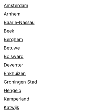
Amsterdam
Arnhem
Baarle-Nassau
Beek
Berghem
Betuwe
Bolsward
Deventer
Enkhuizen
Groningen Stad
Hengelo
Kamperland
Katwijk