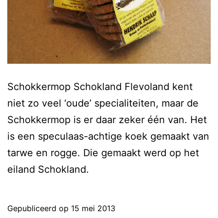
Schokkermop Schokland Flevoland kent
niet zo veel ‘oude’ specialiteiten, maar de
Schokkermop is er daar zeker één van. Het
is een speculaas-achtige koek gemaakt van
tarwe en rogge. Die gemaakt werd op het
eiland Schokland.
Gepubliceerd op
15 mei 2013