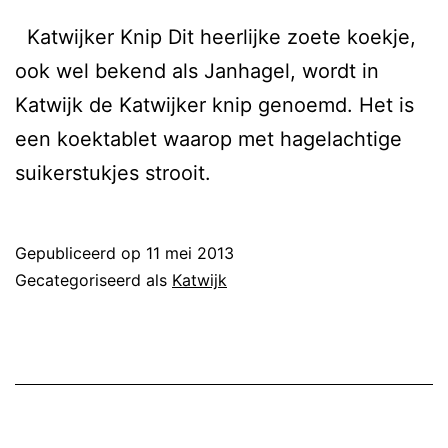
Katwijker Knip Dit heerlijke zoete koekje,
ook wel bekend als Janhagel, wordt in
Katwijk de Katwijker knip genoemd. Het is
een koektablet waarop met hagelachtige
suikerstukjes strooit.
Gepubliceerd op
11 mei 2013
Gecategoriseerd als
Katwijk