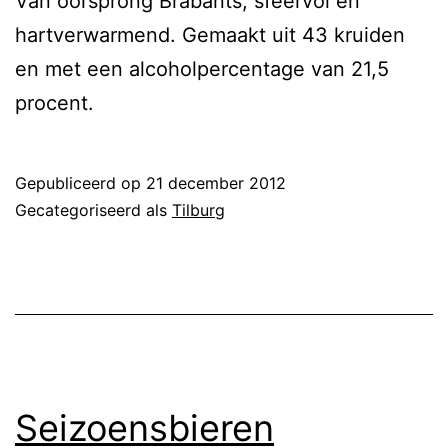
Van oorsprong Brabants, sfeervol en
hartverwarmend. Gemaakt uit 43 kruiden
en met een alcoholpercentage van 21,5
procent.
Gepubliceerd op
21 december 2012
Gecategoriseerd als
Tilburg
Seizoensbieren