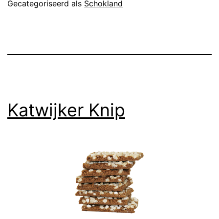
Gecategoriseerd als
Schokland
Katwijker Knip