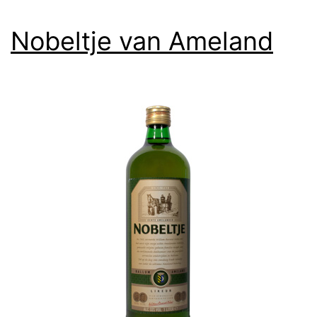
Nobeltje van Ameland