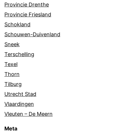
Provincie Drenthe
Provincie Friesland
Schokland
Schouwen-Duivenland
Sneek
Terschelling
Texel
Thorn
Tilburg
Utrecht Stad
Vlaardingen
Vleuten – De Meern
Meta